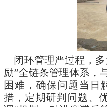
闭环管理严过程，多元
励”全链条管理体系，
困难，确保问题当日
措，定期研判问题、