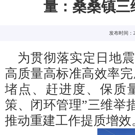
量：桑桑镇三
发布时间：202
为贯彻落实定日地震
高质量高标准高效率完
堵点、赶进度、保质
策、闭环管理”三维举
推动重建工作提质增效