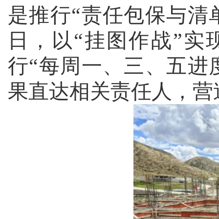
是推行“责任包保与清
日，以“挂图作战”
行“每周一、三、五进
果直达相关责任人，营