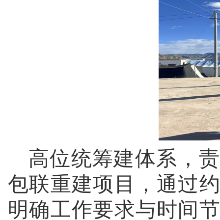
高位统筹建体系，责
包联重建项目，通过
明确工作要求与时间