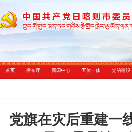
首页
发布厅
新闻中心
五位一体
党的建设
党旗在灾后重建一线