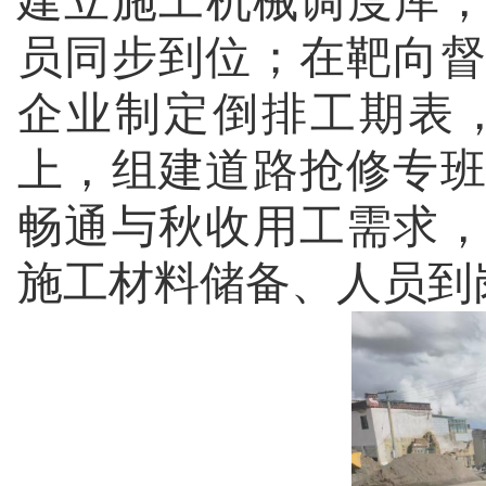
建立施工机械调度库，
员同步到位；在靶向
企业制定倒排工期表
上，组建道路抢修专
畅通与秋收用工需求
施工材料储备、人员到