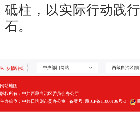
砥柱，以实际行动践
石。
中央部门网站
西藏自治区部
网站地图
版权所有：中共西藏自治区委员会办公厅
主办单位：中共日喀则市委办公室 备案号:
藏ICP备11000106号-3
藏