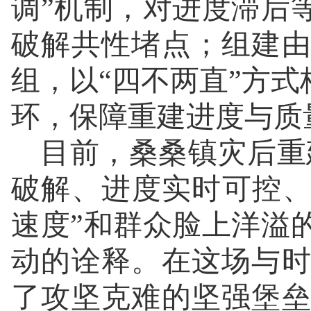
调”机制，对进度滞后
破解共性堵点；组建
组，以“四不两直”方式
环，保障重建进度与质
目前，桑桑镇灾后重
破解、进度实时可控、
速度”和群众脸上洋溢
动的诠释。在这场与
了攻坚克难的坚强堡