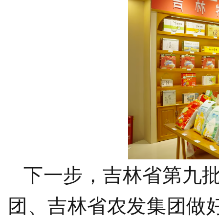
下一步，吉林省第九
团、吉林省农发集团做