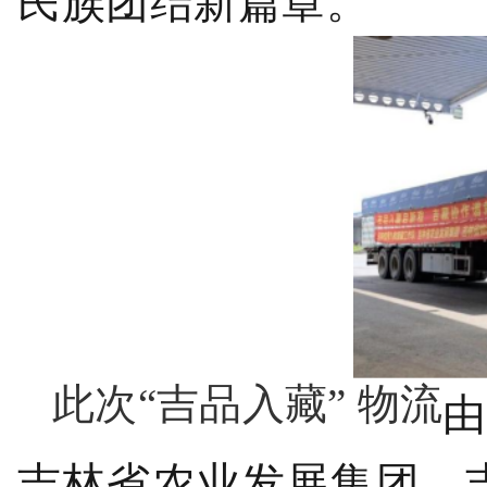
民族团结新篇章。
此次“吉品入藏” 物流
吉林省农业发展集团、