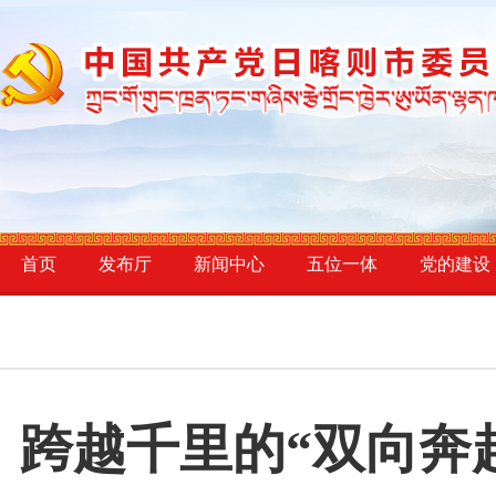
首页
发布厅
新闻中心
五位一体
党的建设
跨越千里的“双向奔