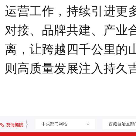
运营工作
，持续引进更
对接、品牌共建、产业
离，让跨越四千公里的
则高质量发展注入持久
中央部门网站
西藏自治区部