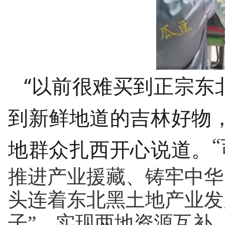
“以前很难买到正宗东
到新鲜地道的吉林好物，
地群众扎西开心说道。
推进产业援藏、铸牢中华
头连着东北黑土地产业发展
子”，实现两地资源互补