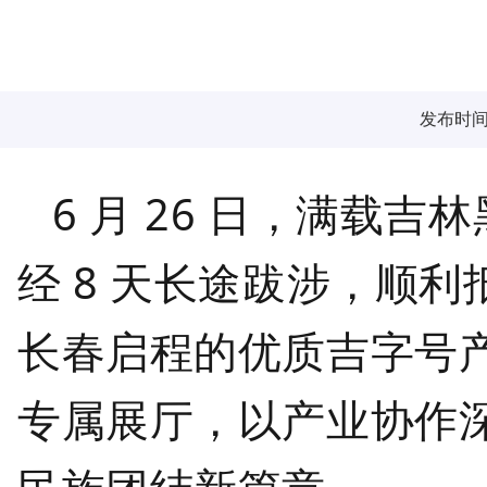
发布时间：2
6 月 26 日，满载吉
经 8 天长途跋涉，顺利
长春启程的优质吉字号产
专属展厅，以产业协作