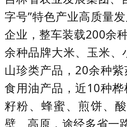
字号”特色产业高质量
企业，整车装载200余
余种品牌大米、玉米、
山珍类产品，20余种
食用油产品，
近10种
籽粉、蜂蜜、煎饼、
壁、高原，途经多省一