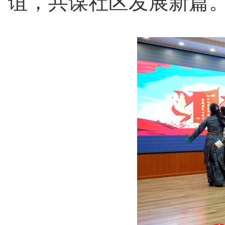
谊，共谋社区发展新篇