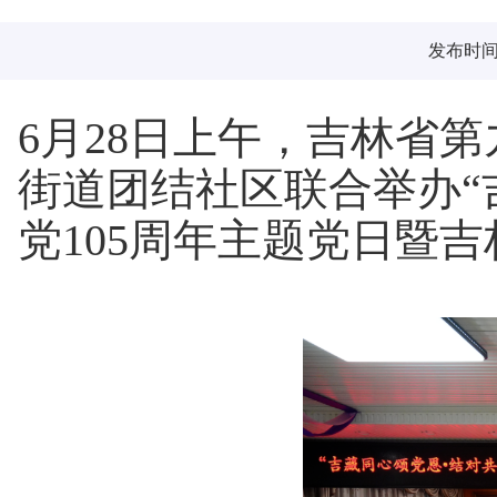
发布时间：2
6月28日上午，吉林省
街道团结社区联合举办“
党105周年主题党日暨