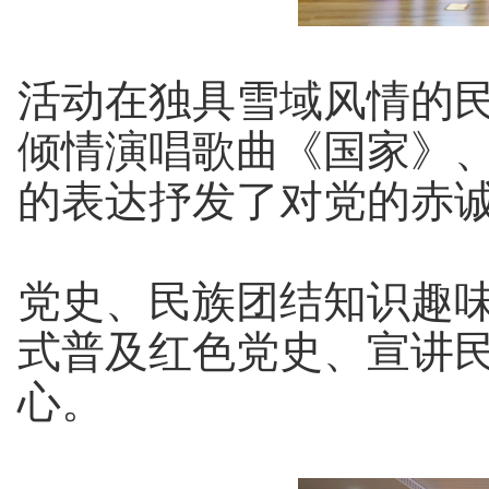
活动在独具雪域风情的
倾情演唱歌曲《国家》
的表达抒发了对党的赤
党史、民族团结知识趣
式普及红色党史、宣讲
心。