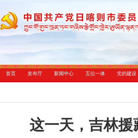
首页
发布厅
新闻中心
五位一体
党的建设
这一天，吉林援