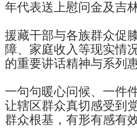
年代表送上慰问金及吉
援藏干部与各族群众促
障、家庭收入等现实情
的重要讲话精神与系列
一句句暖心问候、一件
让辖区群众真切感受到
群众根基，有形有感有