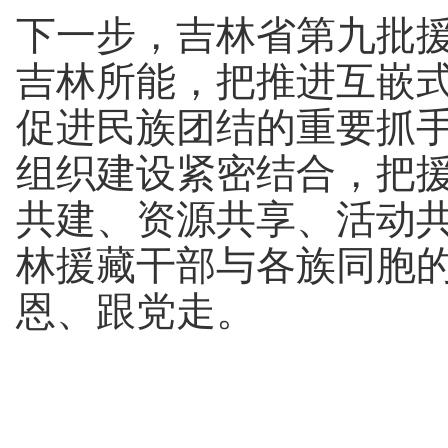
下一步，吉林省第九批
吉林所能，把推进互嵌
促进民族团结的重要抓
组织建设紧密结合，把援
共建、资源共享、活动共
林援藏干部与各族同胞
恩、跟党走。