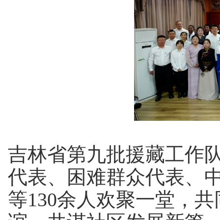
吉林省第九批援藏工作
代表、困难群众代表、
等130余人欢聚一堂，