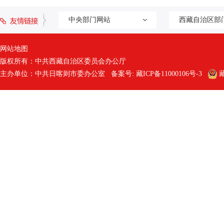
中央部门网站
西藏自治区部
网站地图
版权所有：中共西藏自治区委员会办公厅
主办单位：中共日喀则市委办公室 备案号:
藏ICP备11000106号-3
藏