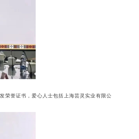
发荣誉证书，爱心人士包括上海芸灵实业有限公