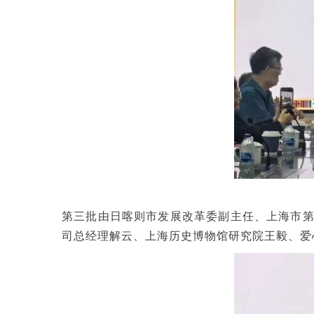
第三批由日喀则市发展改革委副主任、上海市
司总经理解云、上海历史博物馆研究院王毅、爱