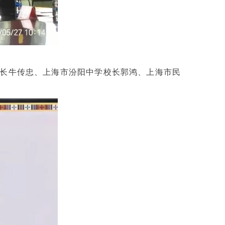
长牛传忠、上海市汾阳中学校长郭鸿、上海市民