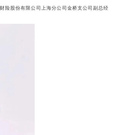
财险股份有限公司上海分公司金桥支公司副总经