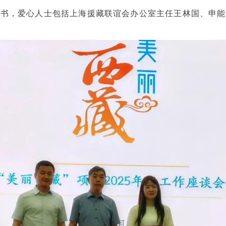
证书，爱心人士包括上海援藏联谊会办公室主任王林国、申能