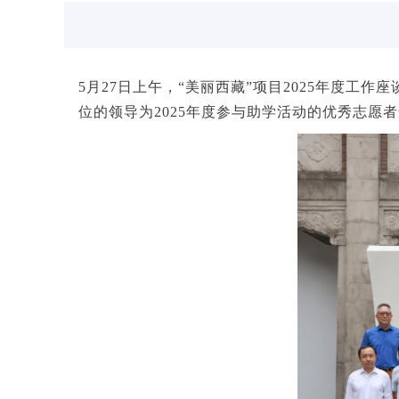
5月27日上午，“美丽西藏”项目2025年度
位的领导为2025年度参与助学活动的优秀志