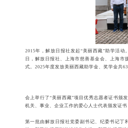
2015年，解放日报社发起“美丽西藏”助学活动
日，解放日报社、上海市慈善基金会、上海市
式。2025年度发放美丽西藏助学金、奖学金共6
会上举行了“美丽西藏”项目优秀志愿者证书颁
机关、事业、企业工作的爱心人士代表颁发证书
第一批由解放日报社党委副书记、纪委书记丁