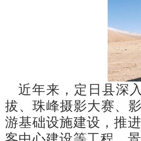
近年来，定日县深入
拔、珠峰摄影大赛、影
游基础设施建设，推
客中心建设等工程，