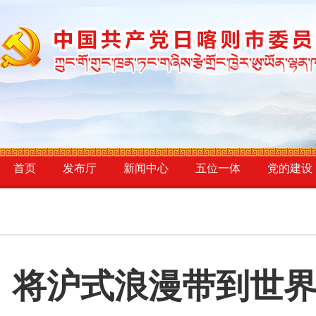
首页
发布厅
新闻中心
五位一体
党的建设
将沪式浪漫带到世界