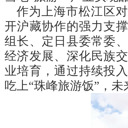
作为上海市松江区对
开沪藏协作的强力支
组长、定日县委常委
经济发展、深化民族
业培育，通过持续投
吃上“珠峰旅游饭”，