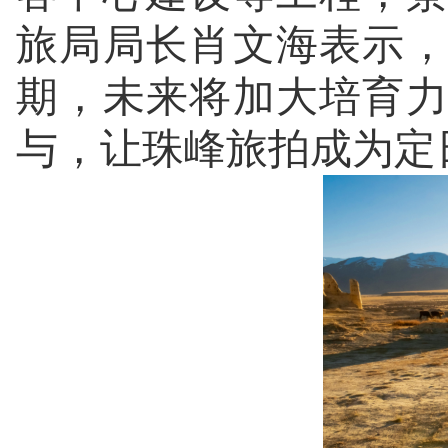
旅局局长肖文海表示
期，未来将加大培育
与，让珠峰旅拍成为定