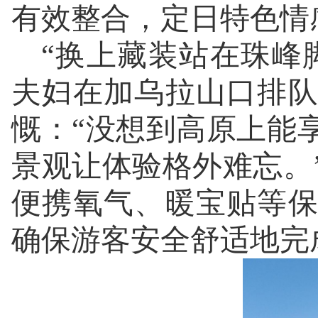
有效整合，定日特色情
“换上藏装站在珠峰
夫妇在加乌拉山口排
慨：“没想到高原上能
景观让体验格外难忘。
便携氧气、暖宝贴等
确保游客安全舒适地完