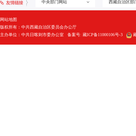
中央部门网站
西藏自治区部
网站地图
版权所有：中共西藏自治区委员会办公厅
主办单位：中共日喀则市委办公室 备案号:
藏ICP备11000106号-3
藏