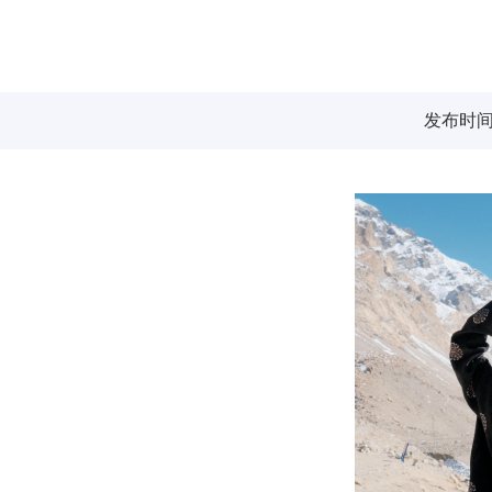
发布时间：2