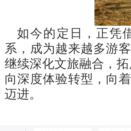
如今的定日，正凭
系，成为越来越多游
继续深化文旅融合，拓
向深度体验转型，向
迈进。