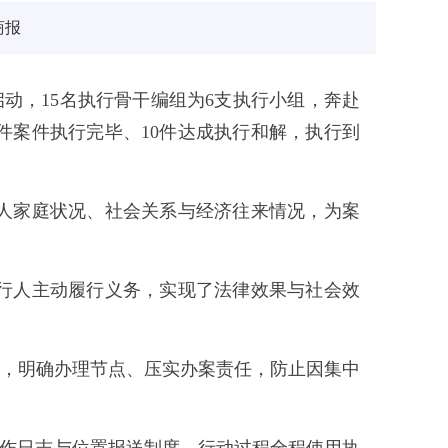
商报
启动，15名执行骨干编组为6支执行小组，奔赴
8件案件执行完毕、10件达成执行和解，执行到
人家庭状况、社会关系与经济往来情况，为案
行人主动履行义务，实现了法律效果与社会效
接，明确办理节点、压实办案责任，防止因集中