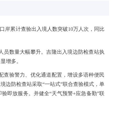
隆口岸累计查验出入境人数突破10万人次，同比
人员数量大幅攀升。吉隆出入境边防检查站执
明显增多。
配查验警力、优化通道配置，增设多语种便民
境边防检查站采取“一站式”联合查验模式，单
验即放服务。并健全“天气预警+应急备勤”联