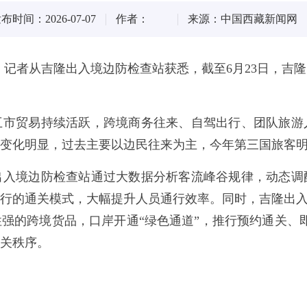
布时间：2026-07-07
作者：
来源：中国西藏新闻网
，记者从吉隆出入境边防检查站获悉，截至6月23日，吉
互市贸易持续活跃，跨境商务往来、自驾出行、团队旅游
变化明显，过去主要以边民往来为主，今年第三国旅客
出入境边防检查站通过大数据分析客流峰谷规律，动态调
行的通关模式，大幅提升人员通行效率。同时，吉隆出入
强的跨境货品，口岸开通“绿色通道”，推行预约通关、即
关秩序。