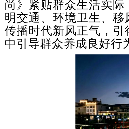
尚》紧贴群众生活实际
明交通、环境卫生、移
传播时代新风正气，引
中引导群众养成良好行