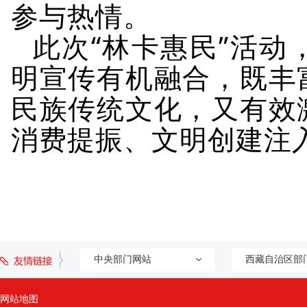
参与热情。
此次
“林卡惠民”活
明宣传有机融合，既丰
民族传统文化，又有效
消费提振、文明创建注
中央部门网站
西藏自治区部
网站地图