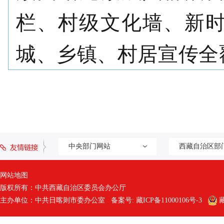
栏、村级文化墙、新
城
、乡镇、村居宣传全
中央部门网站
西藏自治区部
网站地图
版权所有：中共西藏自治区委员会办公厅
主办单位：中共日喀则市委办公室 备案号:
藏ICP备11000106号-3
藏