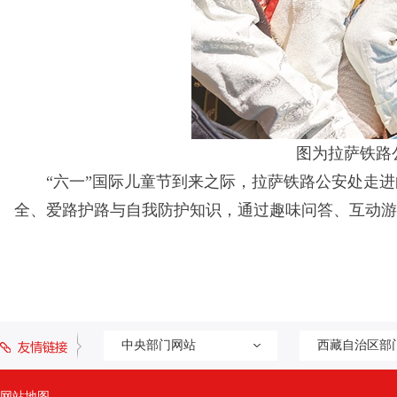
图为拉萨铁路
“六一”国际儿童节到来之际，拉萨铁路公安处走进
全、爱路护路与自我防护知识，通过趣味问答、互动游
中央部门网站
西藏自治区部
网站地图