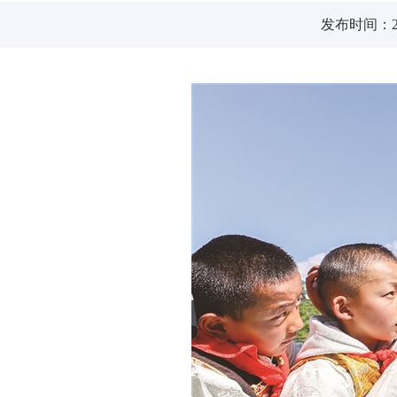
发布时间：202