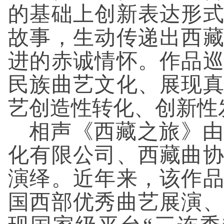
的基础上创新表达形
故事，生动传递出西
进的赤诚情怀。作品
民族曲艺文化、展现
艺创造性转化、创新性
相声《西藏之旅》由
化有限公司、西藏曲
演绎。近年来，该作
国西部优秀曲艺展演