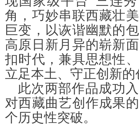
现国家级平台“三连
角，巧妙串联西藏壮
巨变，以诙谐幽默的
高原日新月异的崭新
扣时代，兼具思想性
立足本土、守正创新的
此次两部作品成功入
对西藏曲艺创作成果
个历史性突破。