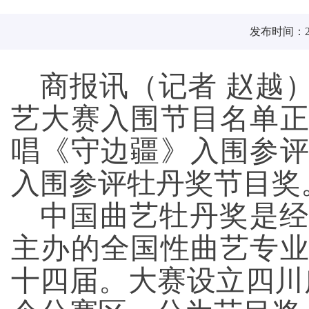
发布时间：202
商报讯（记者 赵越
艺大赛入围节目名单
唱《守边疆》入围参
入围参评牡丹奖节目奖
中国曲艺牡丹奖是经
主办的全国性曲艺专
十四届。大赛设立四川