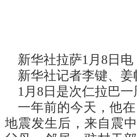
新华社拉萨1月8日电
新华社记者李键、姜
1月8日是次仁拉巴
一年前的今天，他在
地震发生后，来自震