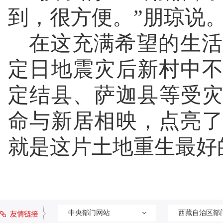
到，很方便。”朋琼说
在这充满希望的生活
定日地震灾后新村中
定结县、萨迦县等受灾
命与新居相映，点亮
就是这片土地重生最好
中央部门网站
西藏自治区部