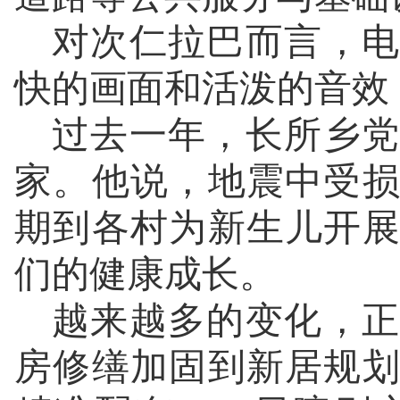
对次仁拉巴而言，电
快的画面和活泼的音效
过去一年，长所乡党
家。他说，地震中受
期到各村为新生儿开
们的健康成长。
越来越多的变化，正
房修缮加固到新居规