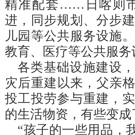
精准配套……日喀则
进，同步规划、分步
儿园等公共服务设施
教育、医疗等公共服务
各类基础设施建设，
灾后重建以来，父亲格
投工投劳参与重建，
的生活物资，有些变成
“孩子的一些用品，