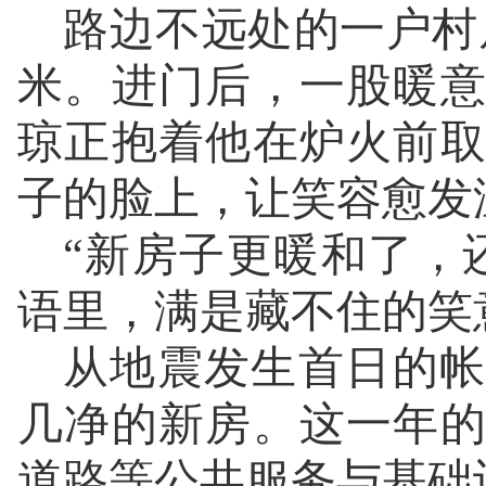
路边不远处的一户村
米。进门后，一股暖
琼正抱着他在炉火前
子的脸上，让笑容愈发
“新房子更暖和了，
语里，满是藏不住的笑
从地震发生首日的帐
几净的新房。这一年
道路等公共服务与基础