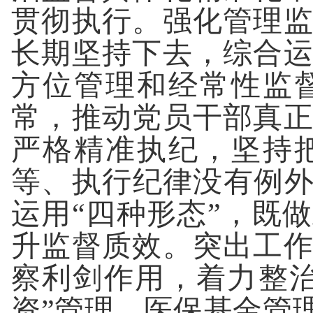
贯彻执行。强化管理
长期坚持下去，综合
方位管理和经常性监
常，推动党员干部真
严格精准执纪，坚持
等、执行纪律没有例外
运用“四种形态”，既
升监督质效。突出工
察利剑作用，着力整
资”管理、医保基金管