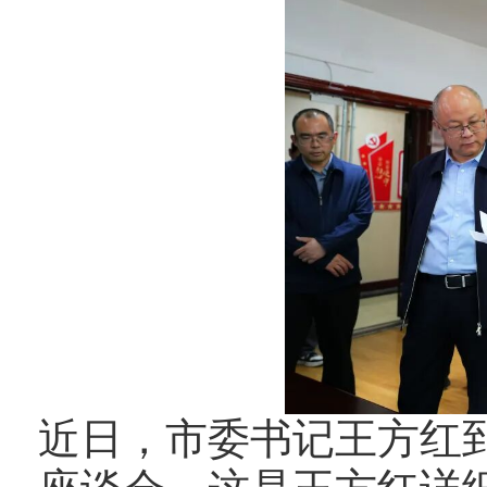
近日，市委书记王方红