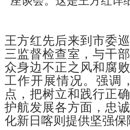
座谈会。这是王方红详
王方红先后来到市委
三监督检查室，与干
众身边不正之风和腐
工作开展情况。强调
点，把树立和践行正
护航发展各方面，忠
化新日喀则提供坚强保