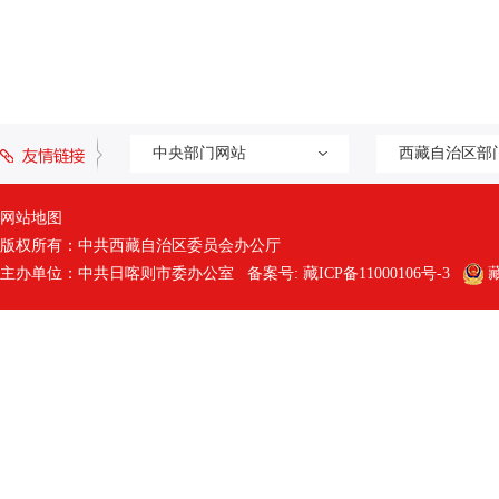
中央部门网站
西藏自治区部
网站地图
版权所有：中共西藏自治区委员会办公厅
主办单位：中共日喀则市委办公室 备案号:
藏ICP备11000106号-3
藏