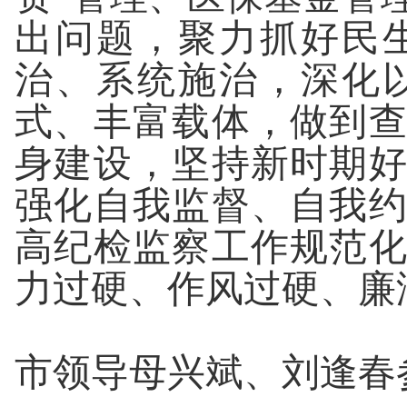
出问题，聚力抓好民
治、系统施治，深化
式、丰富载体，做到
身建设，坚持新时期
强化自我监督、自我
高纪检监察工作规范
力过硬、作风过硬、廉
市领导母兴斌、刘逢春