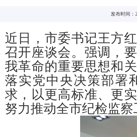
发布时间：202
近日，市委书记王方
召开座谈会。强调，
我革命的重要思想和
落实党中央决策部署
求，以更高标准、更
努力推动全市纪检监察