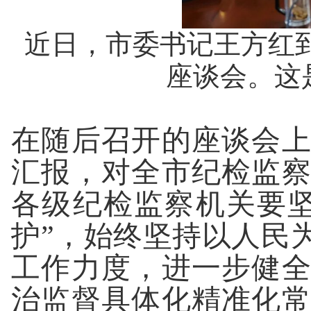
近日，市委书记王方红
座谈会。这
在随后召开的座谈会
汇报，对全市纪检监
各级纪检监察机关要坚
护”，始终坚持以人民
工作力度，进一步健
治监督具体化精准化