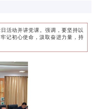
党日活动并讲党课。强调，要坚持以
，牢记初心使命，汲取奋进力量，持