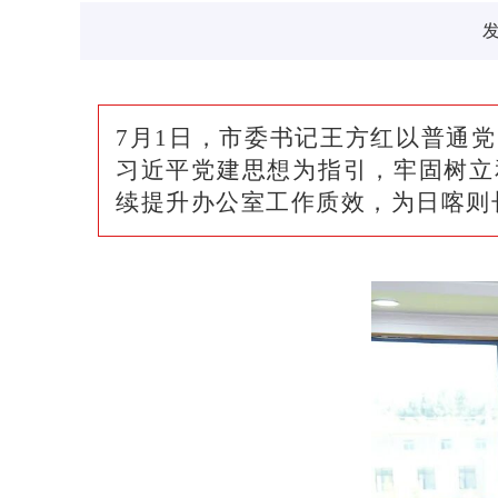
发
7月1日，市委书记王方红以普通
习近平党建思想为指引，牢固树立
续提升办公室工作质效，为日喀则