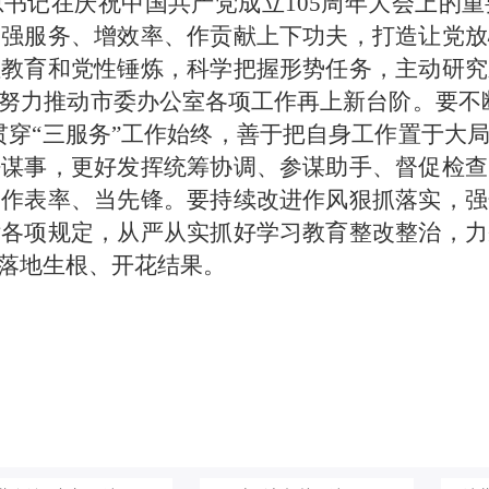
书记在庆祝中国共产党成立105周年大会上的
、强服务、增效率、作贡献上下功夫，打造让党放
性教育和党性锤炼，科学把握形势任务，主动研究
努力推动市委办公室各项工作再上新台阶。要不
贯穿“三服务”工作始终，善于把自身工作置于大
密谋事，更好发挥统筹协调、参谋助手、督促检查
、作表率、当先锋。要持续改进作风狠抓落实，强
律各项规定，从严从实抓好学习教育整改整治，力
落地生根、开花结果。