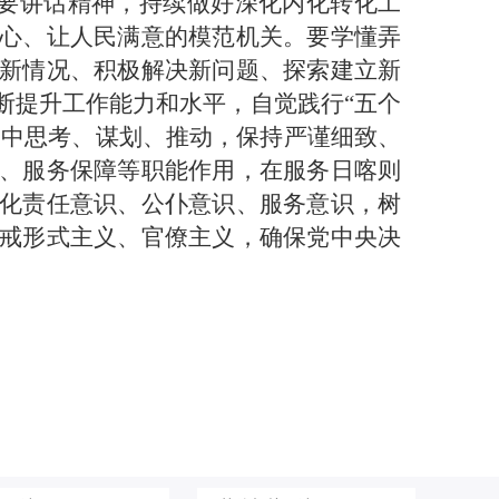
重要讲话精神，持续做好深化内化转化工
心、让人民满意的模范机关。要学懂弄
新情况、积极解决新问题、探索建立新
断提升工作能力和水平，自觉践行“五个
局中思考、谋划、推动，保持严谨细致、
、服务保障等职能作用，在服务日喀则
化责任意识、公仆意识、服务意识，树
戒形式主义、官僚主义，确保党中央决