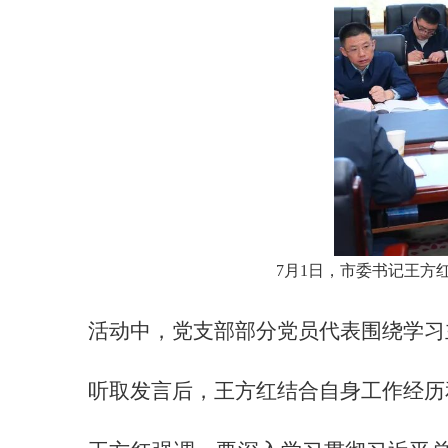
7月1日，市委书记王方
活动中，党支部部分党员代表围绕学习
听取发言后，王方红结合自身工作经历