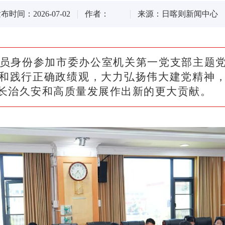
布时间：2026-07-02
作者：
来源：日喀则新闻中心
党员身份参加市委办公室机关第一党支部主题
和践行正确政绩观，大力弘扬伟大建党精神
长治久安和高质量发展作出新的更大贡献。