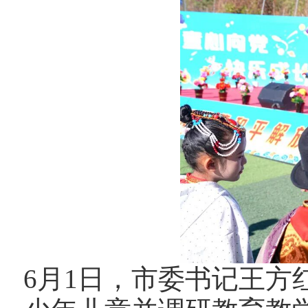
6月1日，市委书记王