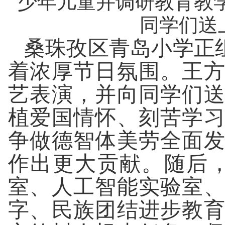
少年儿童并调研教育教
同学们送
桑珠孜区青岛小学正
着浓厚节日氛围。王
艺表演，并向同学们
植爱国情怀、刻苦学
争做德智体美劳全面
作出更大贡献。随后
室、人工智能实验室
字、民族团结进步教