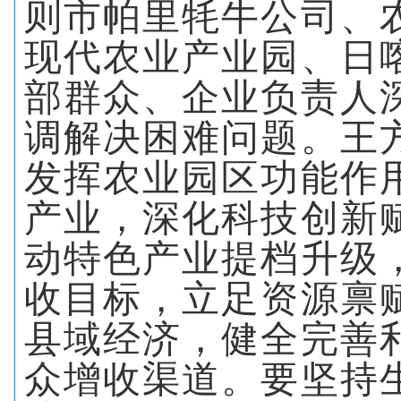
则市帕里牦牛公司、
现代农业产业园、日
部群众、企业负责人
调解决困难问题。王
发挥农业园区功能作
产业，深化科技创新
动特色产业提档升级
收目标，立足资源禀
县域经济，健全完善
众增收渠道。要坚持