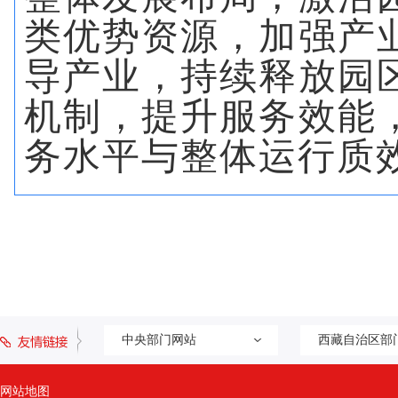
类优势资源，加强产
导产业，持续释放园
机制，提升服务效能
务水平与整体运行质
中央部门网站
西藏自治区部
网站地图