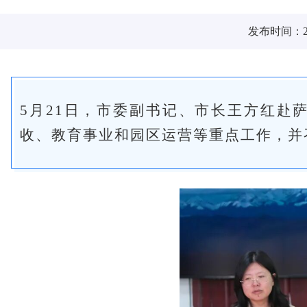
发布时间：202
5月21日，市委副书记、市长王方红赴
收、教育事业和园区运营等重点工作，并