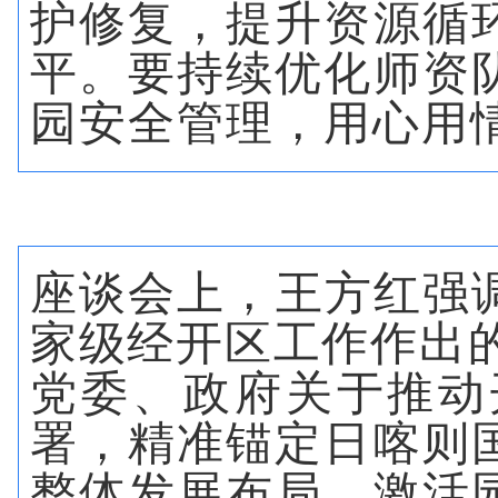
护修复，提升资源循
平。要持续优化师资
园安全管理，用心用
座谈会上，王方红强
家级经开区工作
作出
党委、政府关于推动
署，精准锚定日喀则
整体发展布局，激活