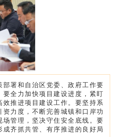
策部署和自治区党委、政府工作要
。要全力加快项目建设进度，紧盯
高效推进项目建设工作。要坚持系
引资力度，不断完善城镇和口岸功
现场管理，坚决守住安全底线。要
形成齐抓共管、有序推进的良好局