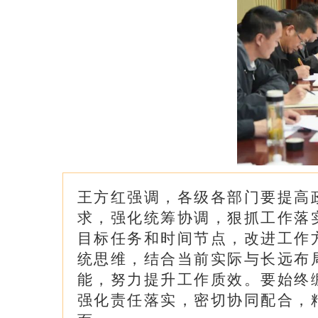
王方红强调，各级各部门要提高
求，强化统筹协调，狠抓工作落
目标任务和时间节点，改进工作
统思维，结合当前实际与长远布
能，努力提升工作质效。要始终
强化责任落实，密切协同配合，