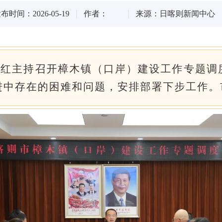
布时间：2026-05-19
作者：
来源：日喀则新闻中心
方红主持召开樟木镇（口岸）建设工作专题
进中存在的困难和问题，安排部署下步工作。