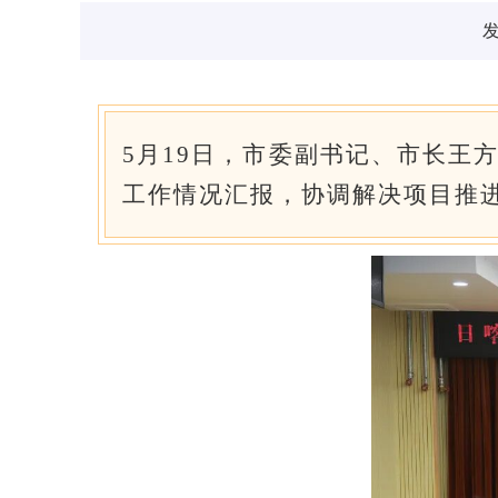
发
5月19日，市委副书记、市长王
工作情况汇报，协调解决项目推