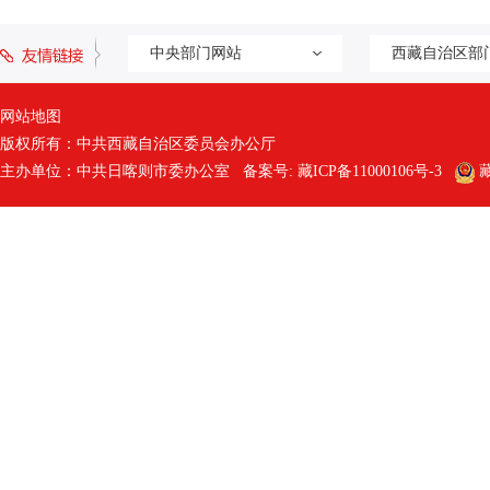
中央部门网站
西藏自治区部
网站地图
版权所有：中共西藏自治区委员会办公厅
主办单位：中共日喀则市委办公室 备案号:
藏ICP备11000106号-3
藏