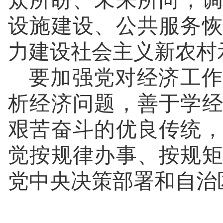
众所盼、未来所向，
设施建设、公共服务
力建设社会主义新农村
要加强党对经济工作
析经济问题，善于学
艰苦奋斗的优良传统
觉按规律办事、按规
党中央决策部署和自治