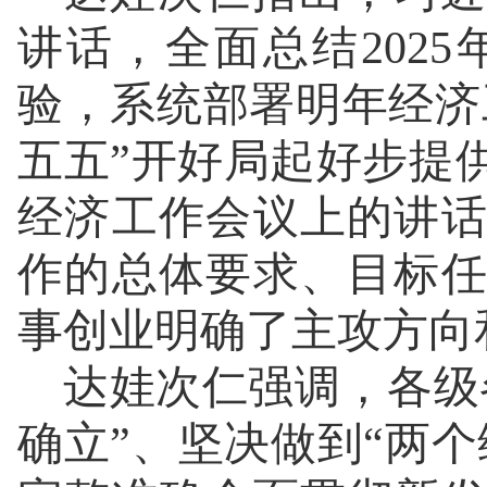
讲话，全面总结202
验，系统部署明年经济
五五”开好局起好步提
经济工作会议上的讲
作的总体要求、目标
事创业明确了主攻方向
达娃次仁强调，各级
确立”、坚决做到“两