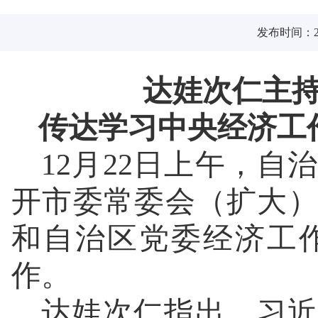
发布时间：202
达娃次仁主
传达学习中央经济工
12月22日上午，
开市委常委会（扩大
和自治区党委经济工
作。
达娃次仁指出，习近