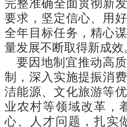
完整准确全面贯彻新发
要求，坚定信心、用
全年目标任务，精心
量发展不断取得新成效
要因地制宜推动高质
制，深入实施提振消
洁能源、文化旅游等
业农村等领域改革，
心、人才问题，扎实