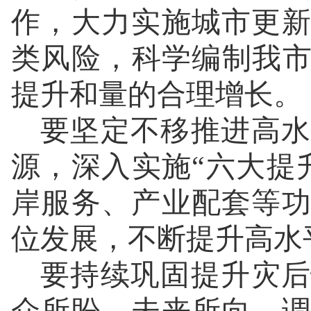
作，大力实施城市更
类风险，科学编制我市
提升和量的合理增长。
要坚定不移推进高水
源，深入实施“六大提
岸服务、产业配套等
位发展，不断提升高水
要持续巩固提升灾后