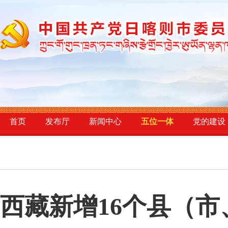
首页
发布厅
新闻中心
五位一体
党的建设
西藏新增16个县（