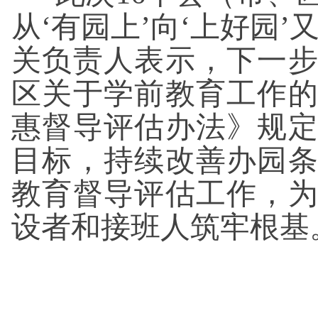
从‘有园上’向‘上好园
关负责人表示，下一
区关于学前教育工作
惠督导评估办法》规
目标，持续改善办园
教育督导评估工作，
设者和接班人筑牢根基