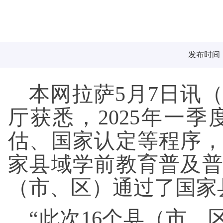
发布时间：2
本网拉萨5月7日讯
厅获悉，2025年一
估、国家认定等程序，
家县域学前教育普及普
（市、区）通过了国家
“此次16个县（市