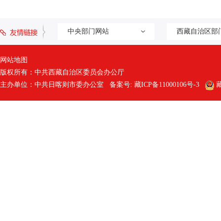
中央部门网站
西藏自治区部
网站地图
版权所有：中共西藏自治区委员会办公厅
主办单位：中共日喀则市委办公室 备案号:
藏ICP备11000106号-3
藏