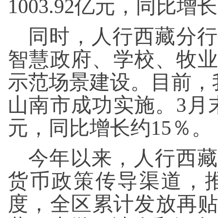
1003.92亿元，同比增长
同时，人行西藏分行
智慧政府、学校、牧
示范场景建设。目前，我
山南市成功实施。3月
元，同比增长约15％。
今年以来，人行西藏
货币政策传导渠道，
度，全区累计发放再贴现