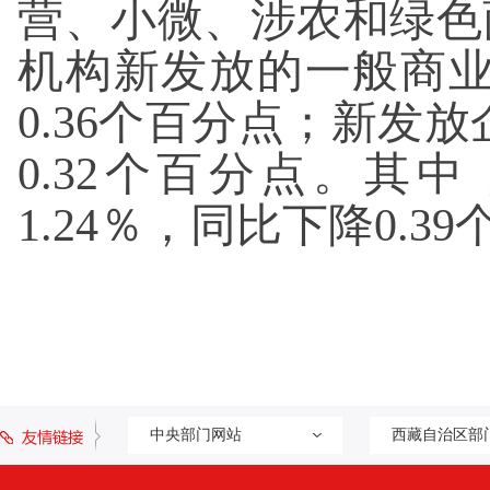
营、小微、涉农和绿色商
机构新发放的一般商业
0.36个百分点；新发
0.32个百分点。
1.24％，同比下降0.3
中央部门网站
西藏自治区部