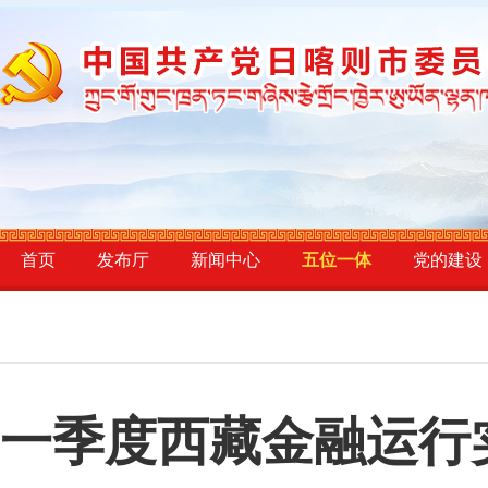
首页
发布厅
新闻中心
五位一体
党的建设
一季度西藏金融运行实