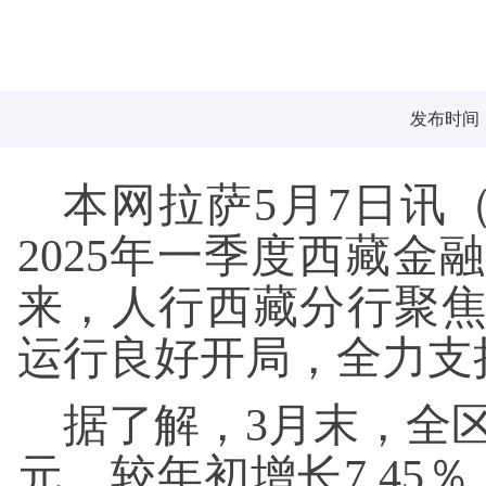
发布时间：2
本网拉萨5月7日讯
2025年一季度西藏
来，人行西藏分行聚焦
运行良好开局，全力支
据了解，3月末，全区
元，较年初增长7.45