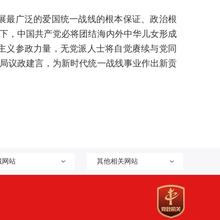
展最广泛的爱国统一战线的根本保证、政治根
导下，中国共产党必将团结海内外中华儿女形成
主义参政力量，无党派人士将自觉赓续与党同
大局议政建言，为新时代统一战线事业作出新贡
藏网站
其他相关网站