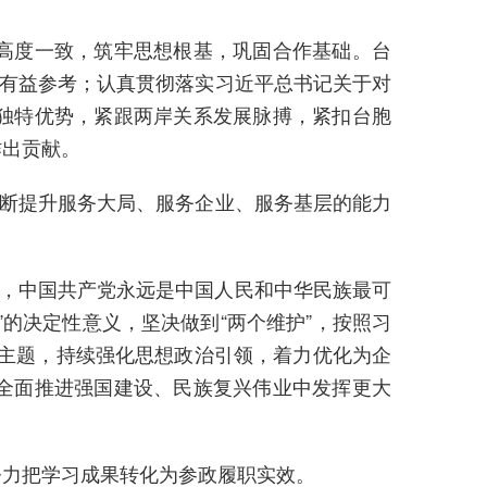
高度一致，筑牢思想根基，巩固合作基础。台
供有益参考；认真贯彻落实习近平总书记关于对
独特优势，紧跟两岸关系发展脉搏，紧扣台胞
作出贡献。
断提升服务大局、服务企业、服务基层的能力
，中国共产党永远是中国人民和中华民族最可
的决定性意义，坚决做到“两个维护”，按照习
作主题，持续强化思想政治引领，着力优化为企
全面推进强国建设、民族复兴伟业中发挥更大
力把学习成果转化为参政履职实效。