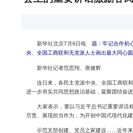
新华社北京7月6日电
题：牢记合作初
央、全国工商联和无党派人士画出最大同心圆
新华社记者范思翔、唐健辉
连日来，各民主党派中央、全国工商联和无
进一步夯实共同思想政治基础，凝聚团结奋进
大家表示，要以习近平总书记重要讲话精神
尽责、展现担当作为，为开创中国式现代化建
示范支部创建、党员之家建设……近年来，