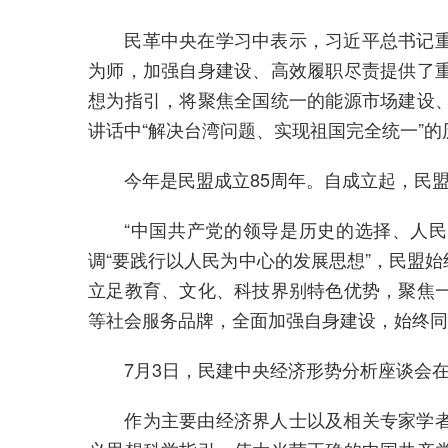
民革中央在学习中表示，习近平总书记重要
为师，加强自身建设、高效履职尽责提供了
想为指引，将聚焦全国统一的能源市场建设
讲话中“解决台湾问题、实现祖国完全统一”
今年是民盟成立85周年。自成立起，民盟
“中国共产党的领导是历史的选择、人民的
调“要践行以人民为中心的发展思想”，民盟
立足教育、文化、科技界别特色优势，聚焦
等社会服务品牌，全面加强自身建设，始终同
7月3日，民建中央经济形势分析座谈会在
作为主要由经济界人士以及相关专家学者组