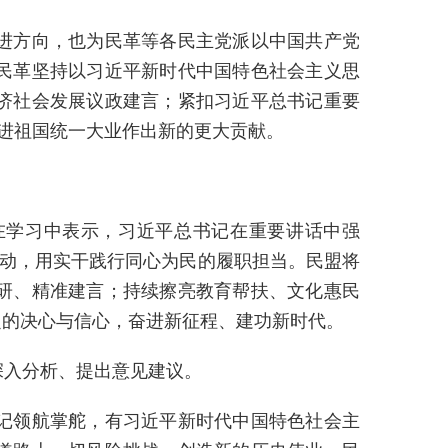
进方向，也为民革等各民主党派以中国共产党
民革坚持以习近平新时代中国特色社会主义思
济社会发展议政建言；紧扣习近平总书记重要
推进祖国统一大业作出新的更大贡献。
在学习中表示，习近平总书记在重要讲话中强
行动，用实干践行同心为民的履职担当。民盟将
研、精准建言；持续擦亮教育帮扶、文化惠民
定的决心与信心，奋进新征程、建功新时代。
入分析、提出意见建议。
记领航掌舵，有习近平新时代中国特色社会主