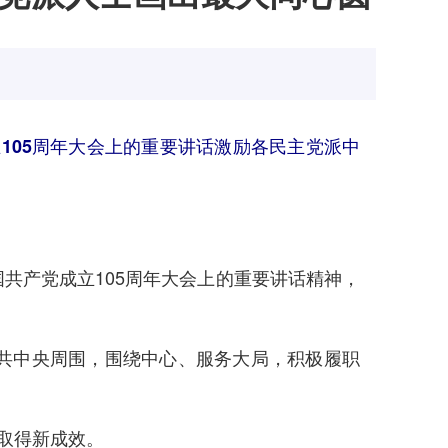
105周年大会上的重要讲话激励各民主党派中
产党成立105周年大会上的重要讲话精神，
共中央周围，围绕中心、服务大局，积极履职
取得新成效。