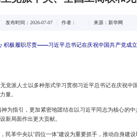
发布时间：2026-07-07
作者：
来源：新华网
心 积极履职尽责——习近平总书记在庆祝中国共产党成立
党派人士以多种形式学习贯彻习近平总书记在庆祝中国共
力量。
为指引，更加紧密地团结在以习近平同志为核心的中
设新局面作出更大贡献。
民革中央以“四位一体”建设为重要抓手，推动自身建设