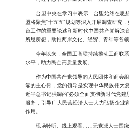
台盟中央在学习中表示，台盟始终在思想上
盟将聚焦“十五五”规划等深入开展调查研究
台工作的重要论述和新时代中国共产党解决
所思所想，助推两岸文化、经贸、青年等各领
今年以来，全国工商联持续推动工商联系统
水平，助力民企高质量发展。
作为中国共产党领导的人民团体和商会组织
靠的主心骨，党的领导是实现中华民族伟大复
近平总书记强调的“必须全面贯彻新时代党建
服务，引导广大民营经济人士大力弘扬企业
作用。
现场聆听、线上观看……无党派人士围绕习