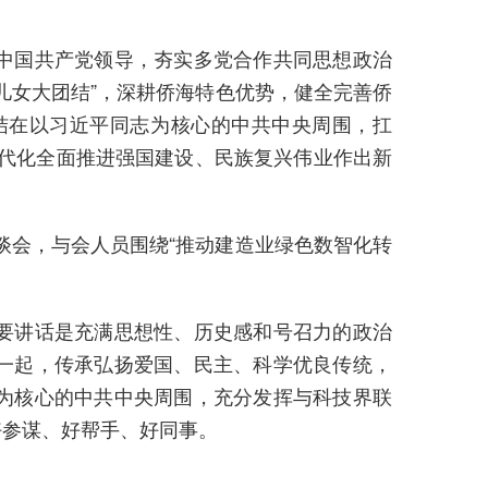
中国共产党领导，夯实多党合作共同思想政治
儿女大团结”，深耕侨海特色优势，健全完善侨
结在以习近平同志为核心的中共中央周围，扛
现代化全面推进强国建设、民族复兴伟业作出新
谈会，与会人员围绕“推动建造业绿色数智化转
要讲话是充满思想性、历史感和号召力的政治
一起，传承弘扬爱国、民主、科学优良传统，
为核心的中共中央周围，充分发挥与科技界联
好参谋、好帮手、好同事。