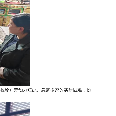
对拉珍户劳动力短缺、急需搬家的实际困难，协