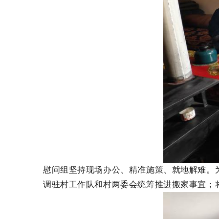
慰问组坚持现场办公、精准施策、就地解难。
调驻村工作队和村两委会统筹推进搬家事宜；