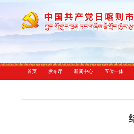
首页
发布厅
新闻中心
五位一体