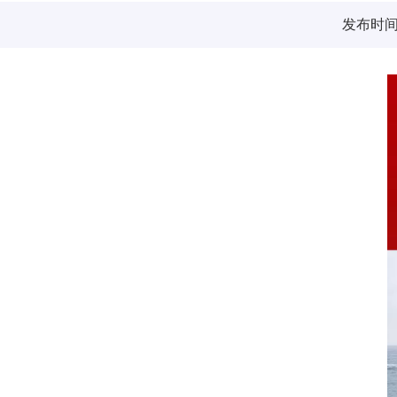
发布时间：2