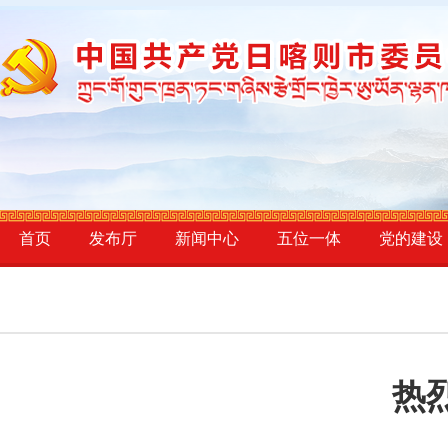
首页
发布厅
新闻中心
五位一体
党的建设
热