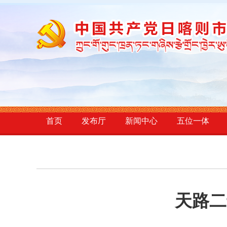
首页
发布厅
新闻中心
五位一体
天路二