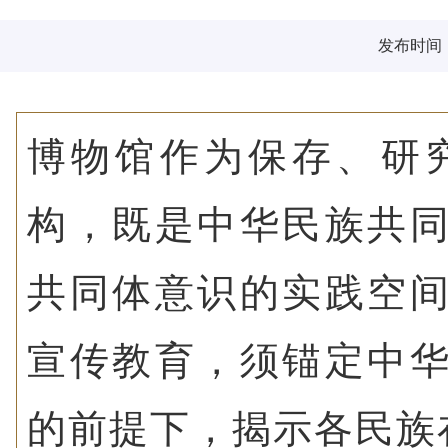
发布时间：2
博物馆作为保存、研
构，既是中华民族共
共同体意识的实践空
宣传教育，须锚定中
的前提下，揭示各民族