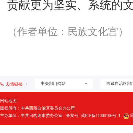
贡献更为坚实、系统的
（作者单位：民族文化宫）
中央部门网站
西藏自治区部
网站地图
版权所有：中共西藏自治区委员会办公厅
主办单位：中共日喀则市委办公室 备案号:
藏ICP备11000106号-3
藏