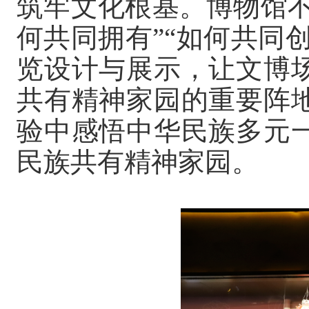
筑牢文化根基。博物馆不
何共同拥有”“如何共同
览设计与展示，让文博
共有精神家园的重要阵
验中感悟中华民族多元
民族共有精神家园。