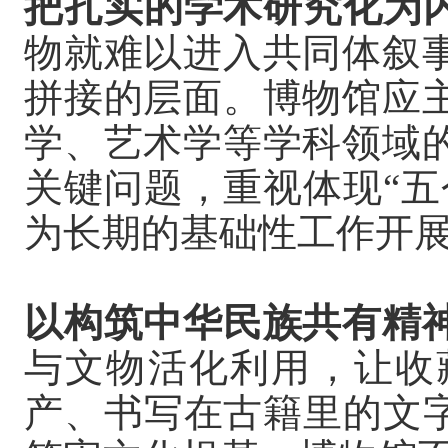
把扎实的学术研究化为
物就难以进入共同体叙
拼接的层面。博物馆应
学、艺术学等学科领域
关键问题，重视体现“五
为长期的基础性工作开
以构筑中华民族共有精
与文物活化利用，让收
产、书写在古籍里的文字