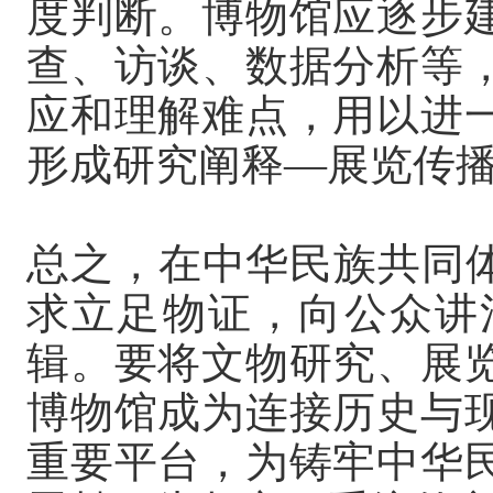
度判断。博物馆应逐步
查、访谈、数据分析等
应和理解难点，用以进
形成研究阐释—展览传
总之，在中华民族共同体
求立足物证，向公众讲
辑。要将文物研究、展
博物馆成为连接历史与
重要平台，为铸牢中华