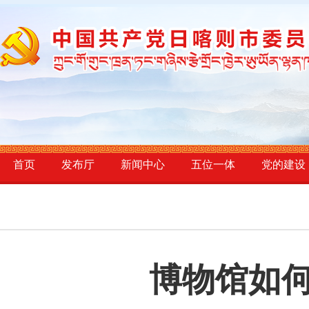
首页
发布厅
新闻中心
五位一体
党的建设
博物馆如何