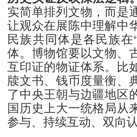
实简单排列文物，而是
让观众在展陈中理解中
民族共同体是各民族在
体。博物馆要以文物、
互印证的物证体系。比
牍文书、钱币度量衡、
了中央王朝与边疆地区
国历史上大一统格局从
参与、持续互动、双向