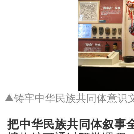
铸牢中华民族共同体意识
▲
把中华民族共同体叙事