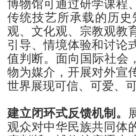
博物馆可通过研学课程
传统技艺所承载的历史
观、文化观、宗教观教
引导、情境体验和讨论
值判断。面向国际社会，
物为媒介，开展对外宣
世界展现可信、可爱、
建立闭环式反馈机制。
观众对中华民族共同体