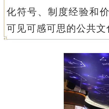
化符号、制度经验和
可见可感可思的公共文