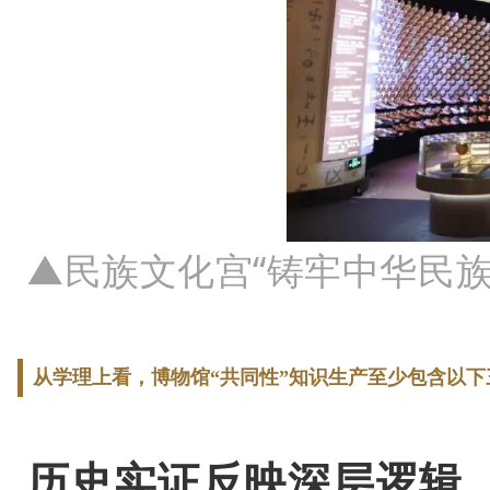
▲民族文化宫“铸牢中华民族
从学理上看，博物馆“共同性”知识生产至少包含以下
历史实证反映深层逻辑