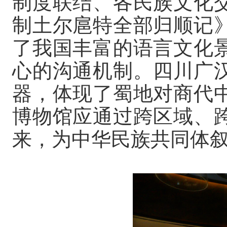
制度联结、各民族文化
制土尔扈特全部归顺记
了我国丰富的语言文化
心的沟通机制。四川广汉
器，体现了蜀地对商代
博物馆应通过跨区域、
来，为中华民族共同体