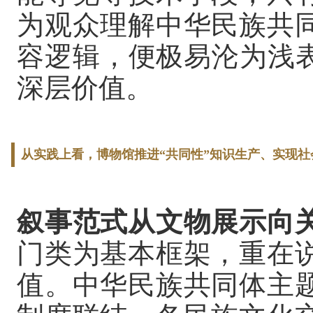
为观众理解中华民族共
容逻辑，便极易沦为浅表
深层价值。
从实践上看，博物馆推进“共同性”知识生产、实现
叙事范式从文物展示向
门类为基本框架，重在
值。中华民族共同体主