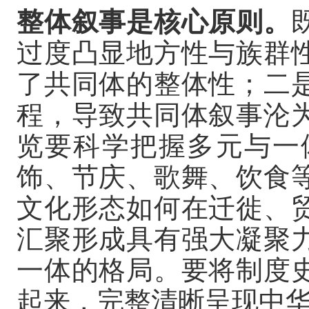
整体叙事是核心原则。
过度凸显地方性与族群
了共同体的整体性；二
程，导致共同体叙事沦
览要科学把握多元与一
饰、节庆、歌舞、饮食
文化形态如何在迁徙、
汇聚形成具有强大凝聚
一体的格局。要将制度
起来，完整清晰呈现中