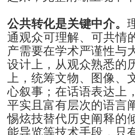
公共转化是关键中介。
通观众可理解、可共情的
产需要在学术严谨性与
设计上，从观众熟悉的
上，统筹文物、图像、
心叙事；在话语表达上
平实且富有层次的语言
惕炫技替代历史阐释的
能导览等技术手段，只