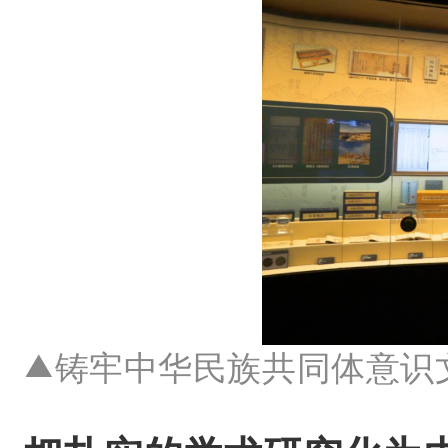
铸牢中华民族共同体意识
▲