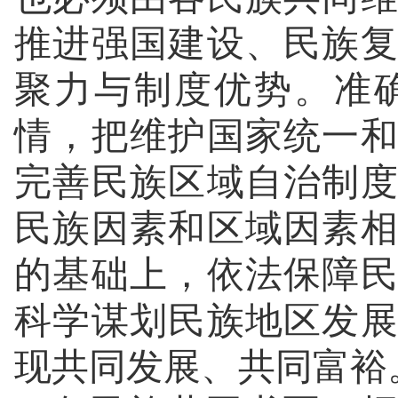
推进强国建设、民族
聚力与制度优势。准
情，把维护国家统一
完善民族区域自治制
民族因素和区域因素
的基础上，依法保障
科学谋划民族地区发
现共同发展、共同富裕