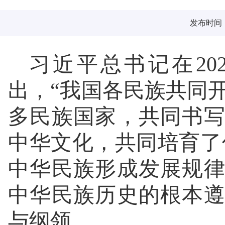
发布时间：2
习近平总书记在20
出，“我国各民族共同
多民族国家，共同书
中华文化，共同培育了
中华民族形成发展规
中华民族历史的根本
与纲领。