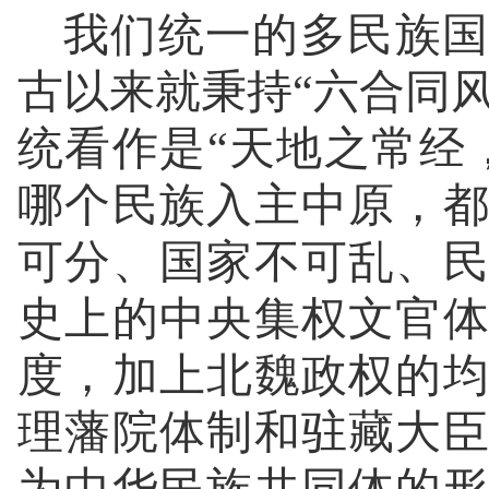
我们统一的多民族国
古以来就秉持“六合同风
统看作是“天地之常经
哪个民族入主中原，
可分、国家不可乱、
史上的中央集权文官
度，加上北魏政权的
理藩院体制和驻藏大