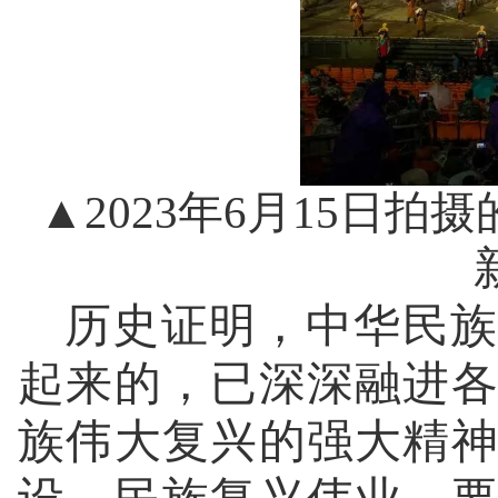
▲2023年6月15日
历史证明，中华民族
起来的，已深深融进
族伟大复兴的强大精