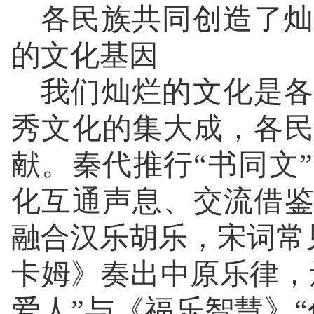
各民族共同创造了灿
的文化基因
我们灿烂的文化是各
秀文化的集大成，各
献。秦代推行“书同文
化互通声息、交流借
融合汉乐胡乐，宋词常见
卡姆》奏出中原乐律，
爱人”与《福乐智慧》