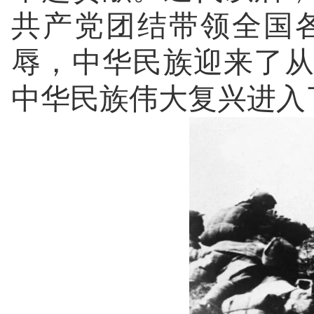
共产党团结带领全国
辱，中华民族迎来了
中华民族伟大复兴进入