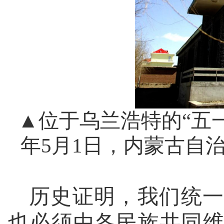
▲位于乌兰浩特的“五一会
年5月1日，内蒙古自
历史证明，我们统一
也必须由各民族共同