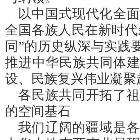
以中国式现代化全面
全国各族人民在新时代
同”的历史纵深与实践
推进中华民族共同体
设、民族复兴伟业凝聚
各民族共同开拓了祖
的空间基石
我们辽阔的疆域是各