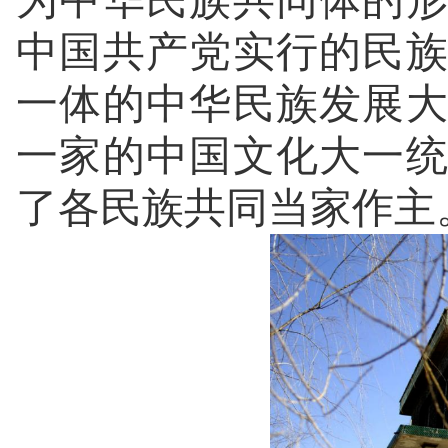
为中华民族共同体的
中国共产党实行的民
一体的中华民族发展
一家的中国文化大一
了各民族共同当家作主