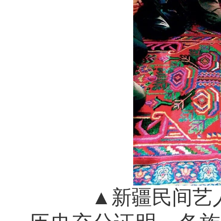
▲新疆民间艺