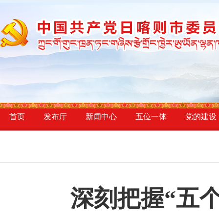
首页
发布厅
新闻中心
五位一体
党的建设
深刻把握“五