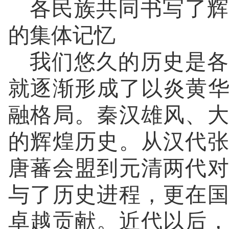
各民族共同书写了辉
的集体记忆
我们悠久的历史是各
就逐渐形成了以炎黄华
融格局。秦汉雄风、
的辉煌历史。从汉代
唐蕃会盟到元清两代
与了历史进程，更在
卓越贡献。近代以后