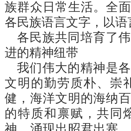
族群众日常生活。全
各民族语言文字，以语
各民族共同培育了伟
进的精神纽带
我们伟大的精神是各
文明的勤劳质朴、崇
健，海洋文明的海纳
的特质和禀赋，共同
神，涌现出昭君出塞