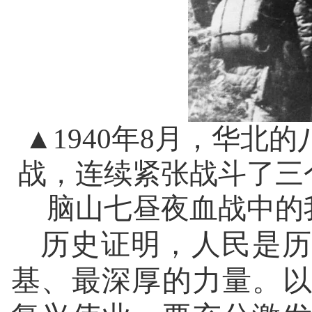
▲1940年8月，华
战，连续紧张战斗了三
脑山七昼夜血战中的
历史证明，人民是历
基、最深厚的力量。