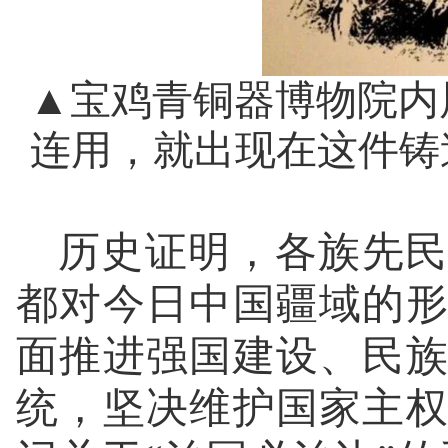
▲宝鸡青铜器博物院内
连用，就出现在这件铸造
历史证明，各族先民
都对今日中国疆域的
面推进强国建设、民
统，坚决维护国家主