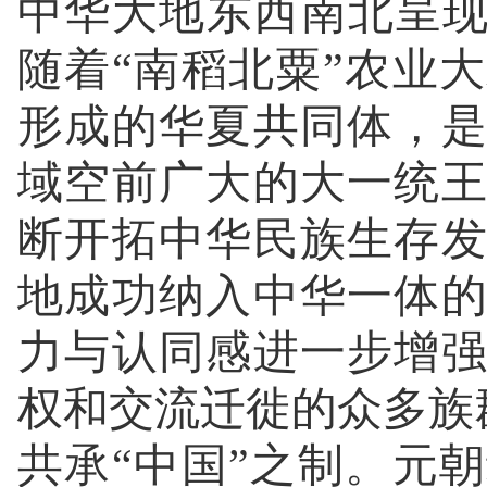
中华大地东西南北呈现出
随着“南稻北粟”农业
形成的华夏共同体，
域空前广大的大一统
断开拓中华民族生存
地成功纳入中华一体
力与认同感进一步增
权和交流迁徙的众多族群
共承“中国”之制。元