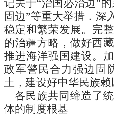
记关于“治国必治边”
固边”等重大举措，深
稳定和繁荣发展。完
的治疆方略，做好西
推进海洋强国建设。
政军警民合力强边固
土，建设好中华民族赖
各民族共同缔造了统
体的制度根基