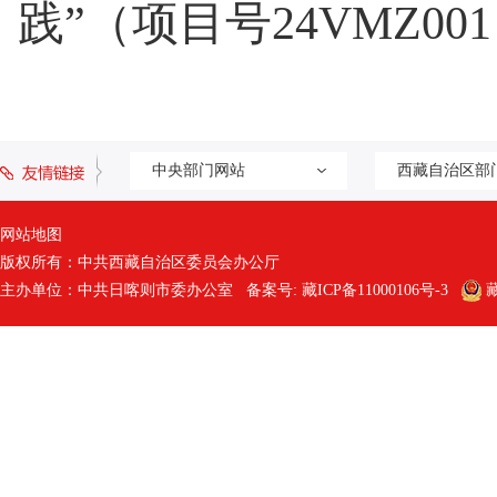
践”（项目号24VMZ0
中央部门网站
西藏自治区部
网站地图
版权所有：中共西藏自治区委员会办公厅
主办单位：中共日喀则市委办公室 备案号:
藏ICP备11000106号-3
藏