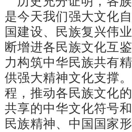
历史充分证明，各族
是今天我们强大文化
国建设、民族复兴伟
断增进各民族文化互
力构筑中华民族共有
供强大精神文化支撑
程，推动各民族文化
共享的中华文化符号
民族精神、中国国家