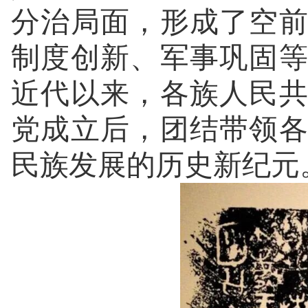
分治局面，形成了空
制度创新、军事巩固
近代以来，各族人民
党成立后，团结带领
民族发展的历史新纪元