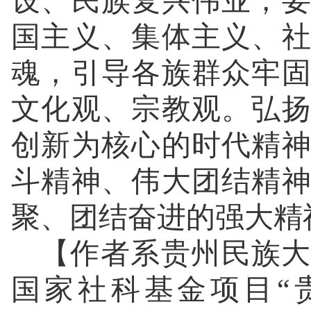
设、民族复兴伟业，
国主义、集体主义、
魂，引导各族群众牢
文化观、宗教观。弘
创新为核心的时代精
斗精神、伟大团结精
聚、团结奋进的强大精
【作者系贵州民族大
国家社科基金项目“