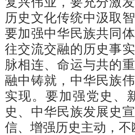
复兴伟业，要充分激
历史文化传统中汲取
要加强中华民族共同
往交流交融的历史事
脉相连、命运与共的
融中铸就，中华民族
实现。要加强党史、
史、中华民族发展史
信、增强历史主动，不