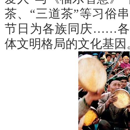
茶、“三道茶”等习俗
节日为各族同庆……
体文明格局的文化基因