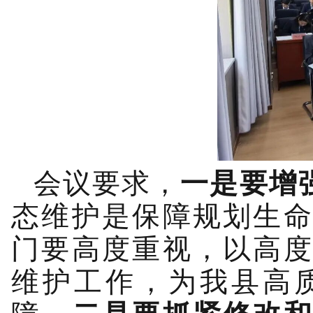
会议要求，
一是要增
态维护是保障规划生
门要高度重视，以高
维护工作，为我县高