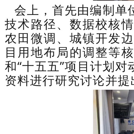
会上，首先由编制单
技术路径、数据校核
农田微调、城镇开发
目用地布局的调整等
和
“十五五”项目计划
资料进行研究讨论并提