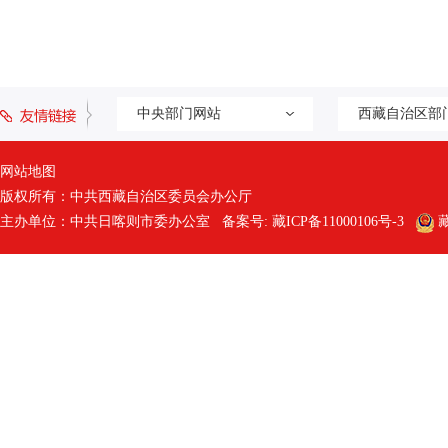
中央部门网站
西藏自治区部
网站地图
版权所有：中共西藏自治区委员会办公厅
主办单位：中共日喀则市委办公室 备案号:
藏ICP备11000106号-3
藏