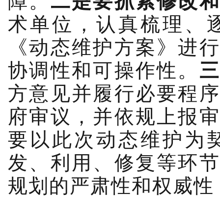
障。
二是要抓紧
修改
术单位，认真梳理、
《动态维护方案》进
协调性和可操作性。
方意见并履行必要程
府审议，并依规上报
要以此次动态维护为
发、利用、修复等环
规划的严肃性和权威性