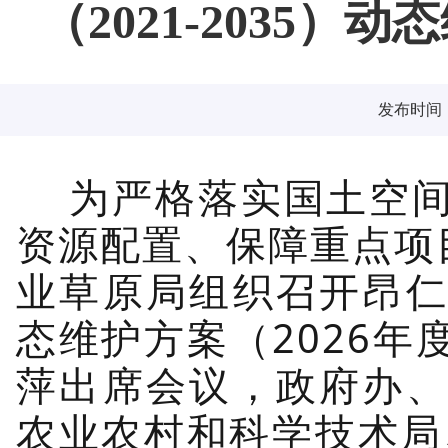
（2021-2035
发布时间：2
为严格落实国土空
资源配置、保障重点项
业草原局组织召开昂仁县
态维护方案（2026
萍出席会议，政府办
农业农村和科学技术局