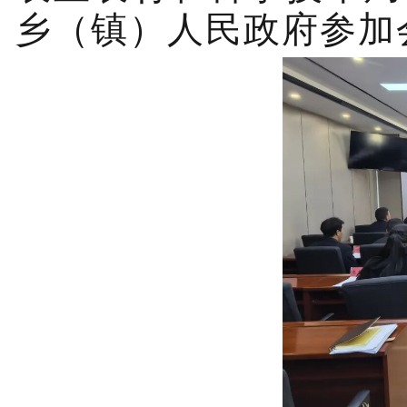
乡（镇）人民政府参加