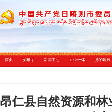
首页
发布厅
新闻中心
五位一体
党的建设
昂仁县自然资源和林