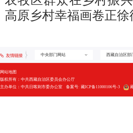
农牧区群众在乡村振
高原乡村幸福画卷正徐
中央部门网站
西藏自治区部
网站地图
版权所有：中共西藏自治区委员会办公厅
主办单位：中共日喀则市委办公室 备案号:
藏ICP备11000106号-3
藏