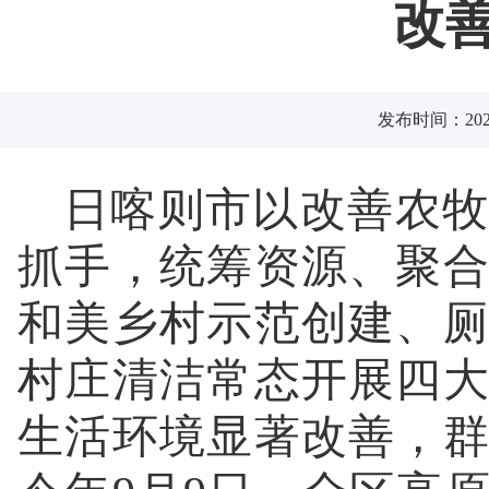
改
发布时间：2025
日喀则市以改善农牧
抓手，统筹资源、聚
和美乡村示范创建、
村庄清洁常态开展四
生活环境显著改善，