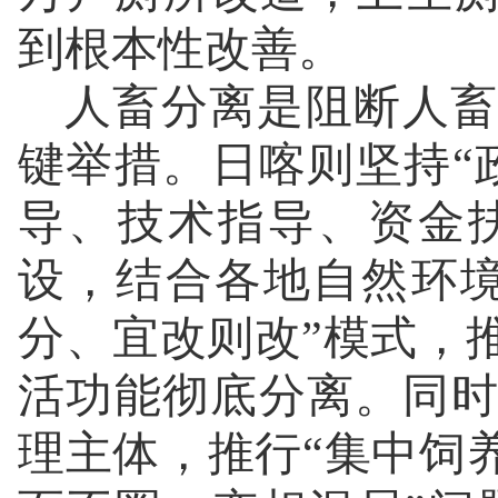
到根本性改善。
人畜分离是阻断人畜
键举措。日喀则坚持“
导、技术指导、资金
设，结合各地自然环
分、宜改则改”模式，
活功能彻底分离。同
理主体，推行“集中饲