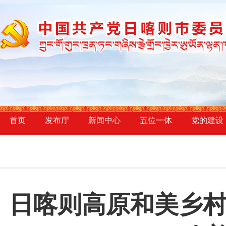
首页
发布厅
新闻中心
五位一体
党的建设
日喀则高原和美乡村