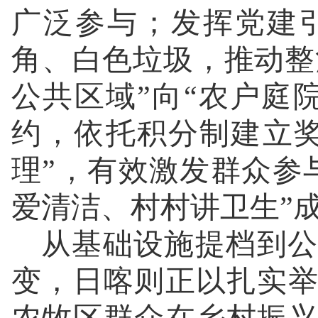
广泛参与；发挥党建
角、白色垃圾，推动整治
公共区域”向“农户庭
约，依托积分制建立
理”，有效激发群众参
爱清洁、村村讲卫生”
从基础设施提档到公
变，日喀则正以扎实