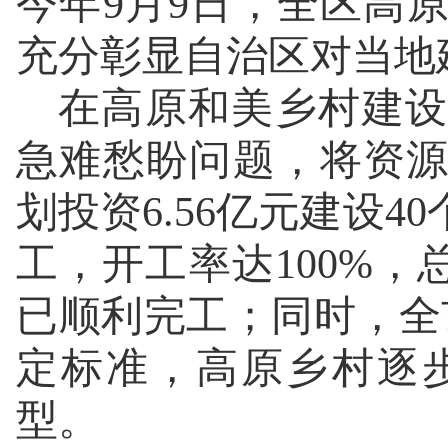
今年9月9日，全区高
充分彰显自治区对当地
在高原和美乡村建设
急难愁盼问题，将资源
划投资6.56亿元建设
工，开工率达100%，
已顺利完工；同时，全
定标准，高原乡村逐
型。