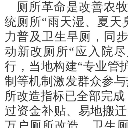
厕所革命是改善农牧
统厕所“雨天湿、夏天
力普及卫生旱厕，同步
动新改厕所“应入院
行，当地构建“专业管
制等机制激发群众参与热
所改造指标已全部完成；
过资金补贴、易地搬迁、
万户厕所改造，卫生厕