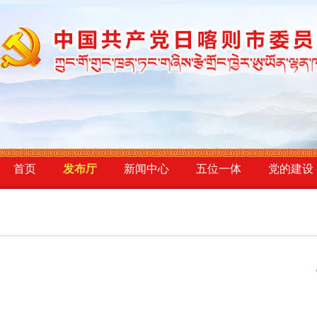
首页
发布厅
新闻中心
五位一体
党的建设