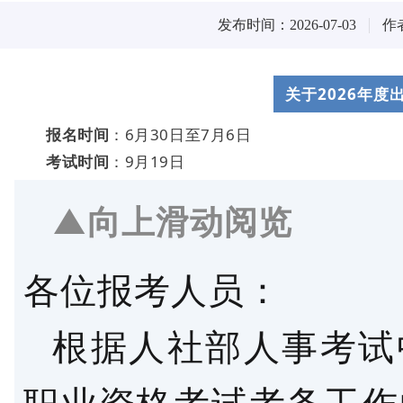
发布时间：2026-07-03
作
关于2026年
报名时间
：6月30日至7月6日
考试时间
：9月19日
▲向上滑动阅览
各位报考人员：
根据人社部人事考试