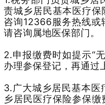
责城乡居民基本医疗保
咨询12366服务热线
请咨询属地医保部门。
2.申报缴费时如提示“
办理参保登记，再通过
3.广大城乡居民基本
乡居民医疗保险参保缴