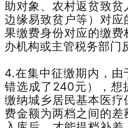
助对象、农村返贫致贫
边缘易致贫户等）对应
果缴费身份对应的缴费
办机构或主管税务部门
4.在集中征缴期内，由
错选成了240元），想
缴纳城乡居民基本医疗
费金额为两档之间的差
入库后，才能提档补差