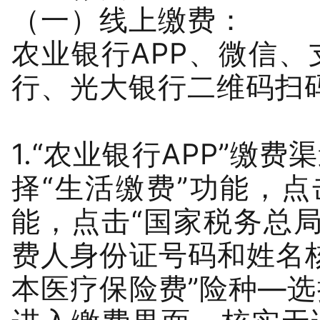
（一）线上缴费：
农业银行APP、微信
行、光大银行二维码扫
1.“农业银行APP”缴
择“生活缴费”功能，点
能，点击“国家税务总
费人身份证号码和姓名
本医疗保险费”险种—