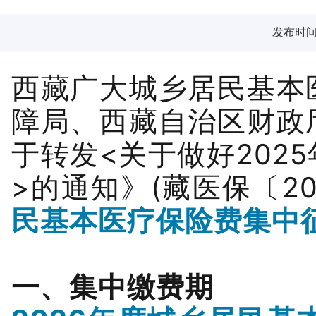
发布时间：2
西藏广大城乡居民基本
障局、西藏自治区财政
于转发<关于做好202
>的通知》(藏医保〔20
民基本医疗保险费集中
一、集中缴费期