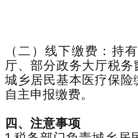
（二）线下缴费：
持
厅、部分政务大厅税务
城乡居民基本医疗保险
自主申报缴费。
四、
注意事项
1.税务部门负责城乡