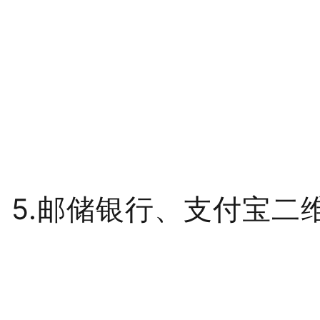
5.邮储银行、支付宝二