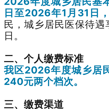
2026年度城乡居民基
日至2026年1月31日
民，
城乡居民医保待遇
日
。
二、个人缴费标准
我区
2026年度城乡
240元
两个档次。
三、缴费渠道