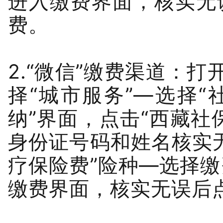
进入缴费界面，核实无
费。
2.“微信”缴费渠道：打
择“城市服务”—选择“
纳”界面，点击“西藏社
身份证号码和姓名核实
疗保险费”险种—选择
缴费界面，核实无误后