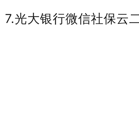
7.光大银行微信社保云