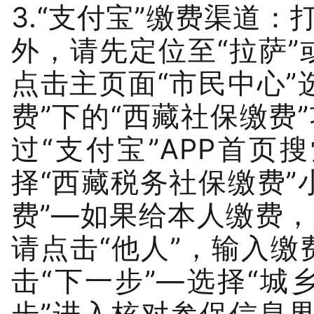
3.“支付宝”缴费渠道：
外，请先定位至“拉萨
点击主页面“市民中心”
费”下的“西藏社保缴费
过“支付宝”APP首页
择“西藏税务社保缴费”
费”—如果给本人缴费，
请点击“他人”，输入
击“下一步”—选择“城