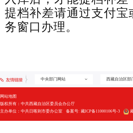
提档补差请通过支付宝
务窗口办理。
中央部门网站
西藏自治区部
网站地图
版权所有：中共西藏自治区委员会办公厅
主办单位：中共日喀则市委办公室 备案号:
藏ICP备11000106号-3
藏