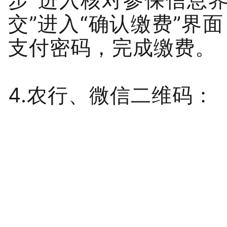
步”进入核对参保信息
交”进入“确认缴费”界
支付密码，完成缴费。
4.农行、微信二维码：