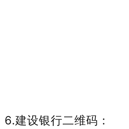
6.建设银行二维码：