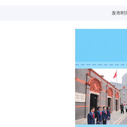
发布时间：