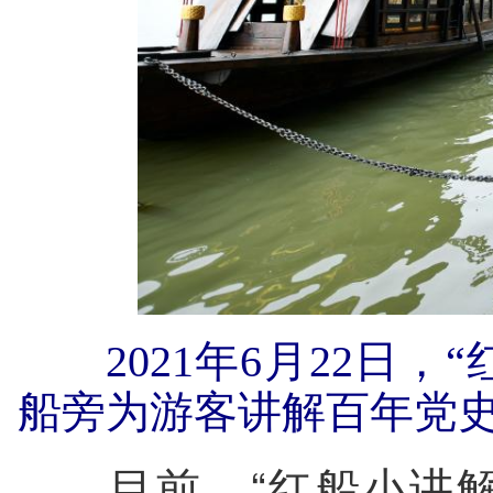
2021年6月22日
船旁为游客讲解百年党
目前，“红船小讲解”