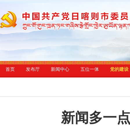
首页
发布厅
新闻中心
五位一体
党的建设
新闻多一点