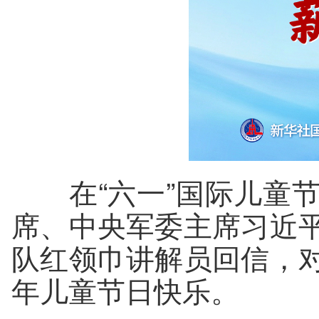
在“六一”国际儿童节
席、中央军委主席习近
队红领巾讲解员回信，
年儿童节日快乐。