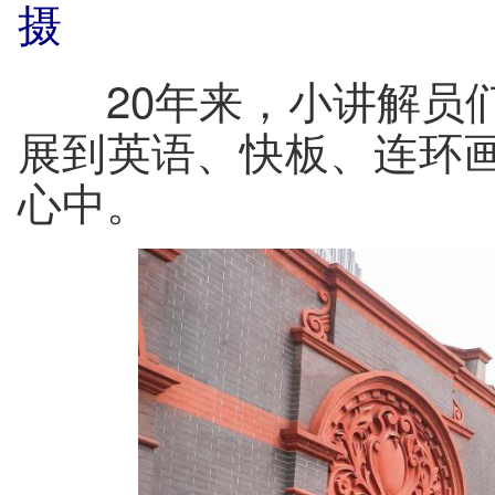
摄
20年来，小讲解员们
展到英语、快板、连环
心中。