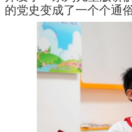
的党史变成了一个个通