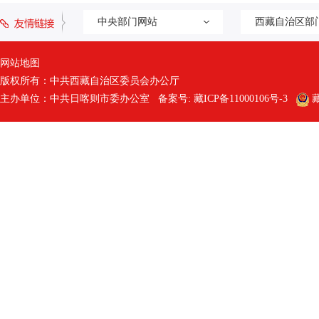
中央部门网站
西藏自治区部
网站地图
版权所有：中共西藏自治区委员会办公厅
主办单位：中共日喀则市委办公室 备案号:
藏ICP备11000106号-3
藏