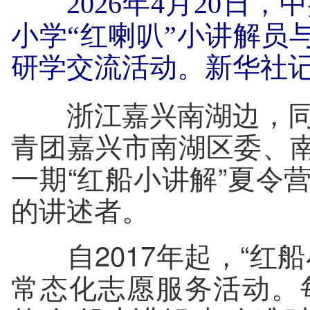
2026年4月20日
小学“红喇叭”小讲解员
研学交流活动。新华社记
浙江嘉兴南湖边，同样
青团嘉兴市南湖区委、
一期“红船小讲解”夏令
的讲述者。
自2017年起，“红船
常态化志愿服务活动。