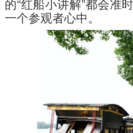
的“红船小讲解”都会准
一个参观者心中。