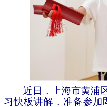
近日，上海市黄浦区卢
习快板讲解，准备参加即