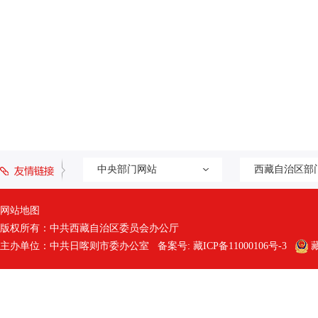
中央部门网站
西藏自治区部
网站地图
版权所有：中共西藏自治区委员会办公厅
主办单位：中共日喀则市委办公室 备案号:
藏ICP备11000106号-3
藏