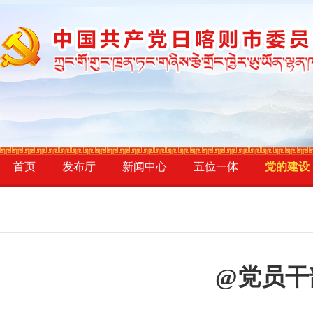
首页
发布厅
新闻中心
五位一体
党的建设
@党员干