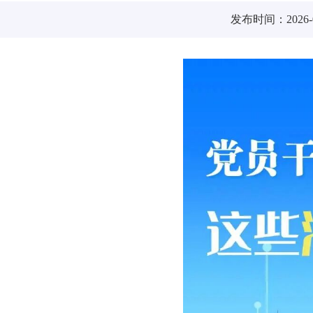
发布时间：2026-0