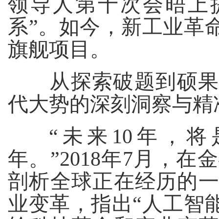
领导人第十次会晤上
系”。如今，新工业革
旗舰项目。
从探索破题到硕果盈
代大势的深刻洞察与精
“未来10年，将
年。”2018年7月，
剖析全球正在经历的
业变革，指出“人工智