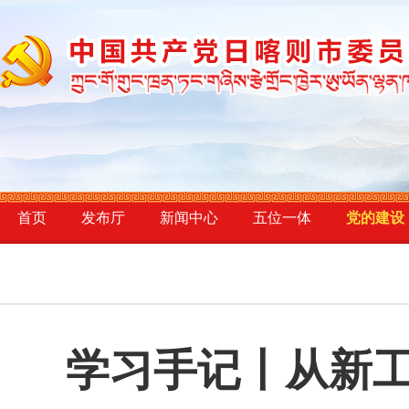
首页
发布厅
新闻中心
五位一体
党的建设
学习手记丨从新