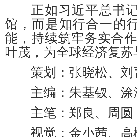
正如习近平总书记所
馆，而是知行合一的
能，持续筑牢务实合作
叶茂，为全球经济复苏
策划：张晓松、刘
主编：朱基钗、涂
主笔：郑良、周圆
视觉：金小茜、高