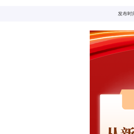
发布时间：