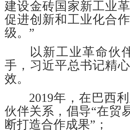
建设金砖国家新工业
促进创新和工业化合
级。”
以新工业革命伙伴
手，习近平总书记精
效。
2019年，在巴西
伙伴关系，倡导“在贸
断打造合作成果”；