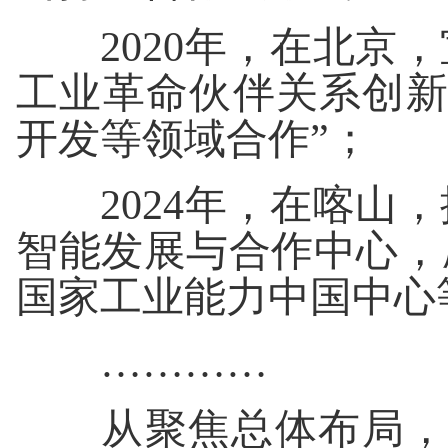
2020年，在北京，
工业革命伙伴关系创
开发等领域合作”；
2024年，在喀山，
智能发展与合作中心，
国家工业能力中国中心
…………
从聚焦总体布局，到