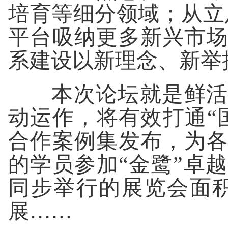
培育等细分领域；从立
平台吸纳更多新兴市
系建设以新理念、新举
本次论坛就是鲜活例
动运作，将有效打通“
合作案例集发布，为各
的学员参加“金鹭”卓
同步举行的展览会面积
展……