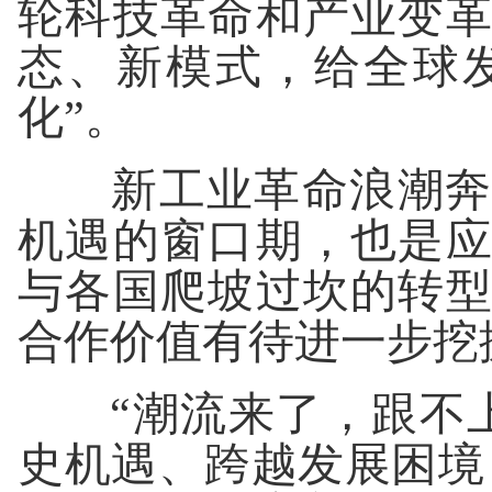
轮科技革命和产业变
态、新模式，给全球
化”。
新工业革命浪潮奔涌
机遇的窗口期，也是
与各国爬坡过坎的转
合作价值有待进一步挖
“潮流来了，跟不上
史机遇、跨越发展困境