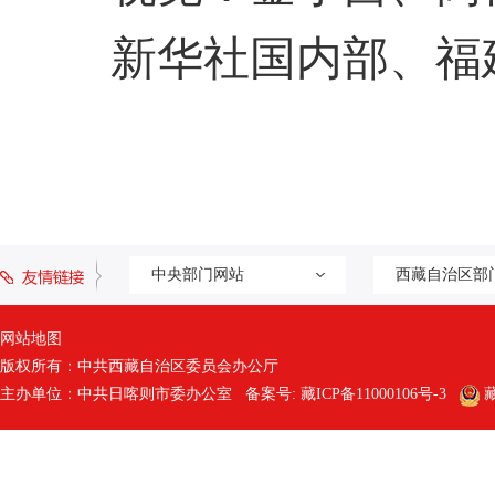
新华社国内部、福建
中央部门网站
西藏自治区部
网站地图
版权所有：中共西藏自治区委员会办公厅
主办单位：中共日喀则市委办公室 备案号:
藏ICP备11000106号-3
藏