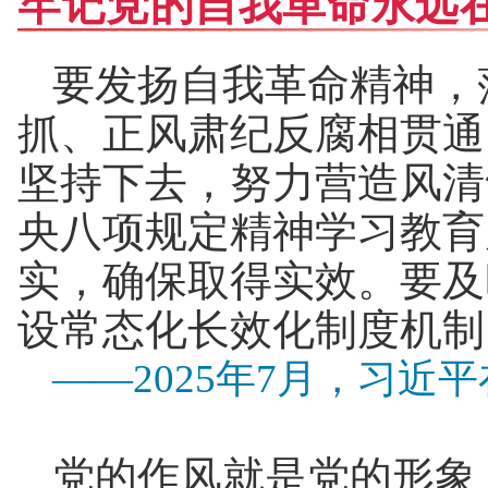
牢记党的自我革命永远
要发扬自我革命精神，
抓、正风肃纪反腐相贯通
坚持下去，努力营造风清
央八项规定精神学习教育
实，确保取得实效。要及
设常态化长效化制度机制
——2025年7月，习近
党的作风就是党的形象