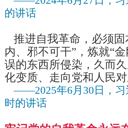
——2024年6月27日
的讲话
推进自我革命，必须固
内、邪不可干”，炼就“
误的东西所侵染，久而久
化变质、走向党和人民对
——2025年6月30日
时的讲话