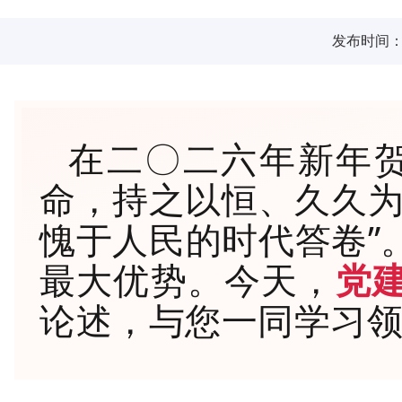
发布时间：20
在二〇二六年新年
命，持之以恒、久久为
愧于人民的时代答卷”
最大优势。今天，
党
论述，与您一同学习