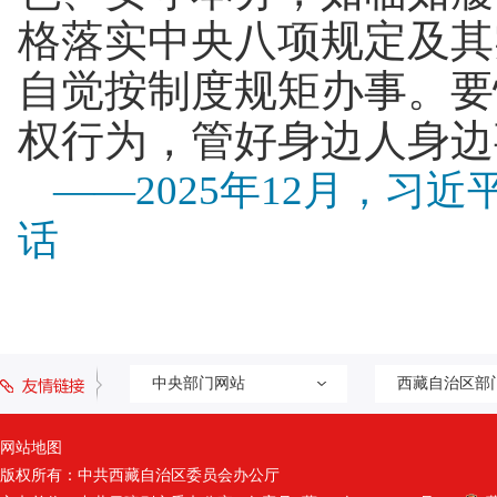
格落实中央八项规定及其
自觉按制度规矩办事。要
权行为，管好身边人身边
——2025年12月，
话
中央部门网站
西藏自治区部
网站地图
版权所有：中共西藏自治区委员会办公厅