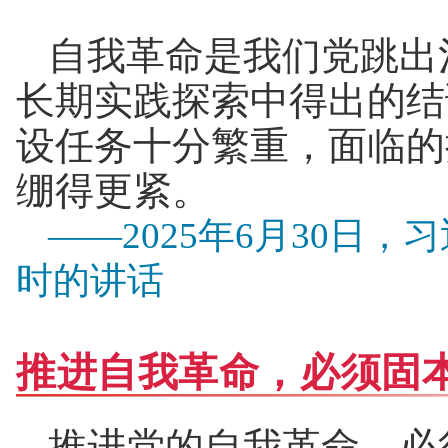
自我革命是我们党跳出
长期实践探索中得出的结
设任务十分繁重，面临的
绷得更紧。
——2025年6月30日
时的讲话
推进自我革命，必须固
推进党的自我革命，必