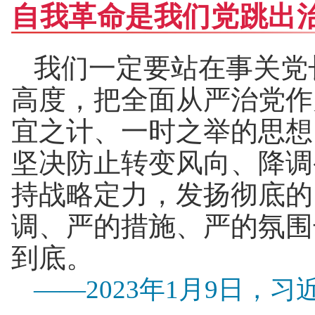
自我革命是我们党跳出
我们一定要站在事关党
高度，把全面从严治党作
宜之计、一时之举的思想
坚决防止转变风向、降调
持战略定力，发扬彻底的
调、严的措施、严的氛围
到底。
——2023年1月9日