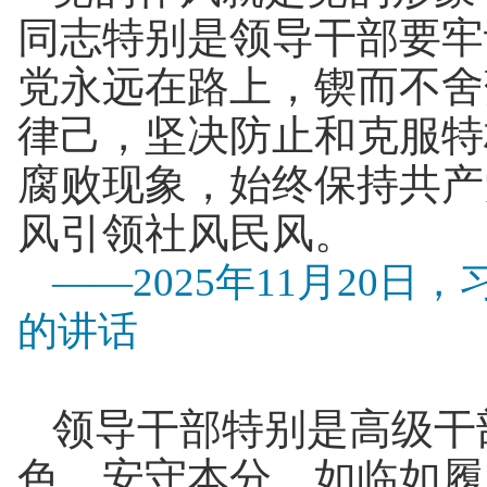
同志特别是领导干部要牢
党永远在路上，锲而不舍
律己，坚决防止和克服特
腐败现象，始终保持共产
风引领社风民风。
——2025年11月20
的讲话
领导干部特别是高级干
色、安守本分，如临如履