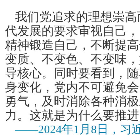
我们党追求的理想崇高
代发展的要求审视自己，
精神锻造自己，不断提高
变质、不变色、不变味，
导核心。同时要看到，随
身变化，党内不可避免会
勇气，及时消除各种消极
力。这就是为什么要推进
——2024年1月8日