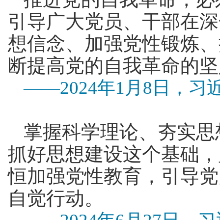
引导广大党员、干部在深
想信念、加强党性锻炼、
断提高党的自我革命的坚
——2024年1月8日
掌握科学理论、夯实思
抓好思想建设这个基础，
恒加强党性教育，引导党
自觉行动。