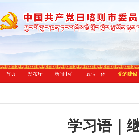
首页
发布厅
新闻中心
五位一体
党的建设
学习语｜继