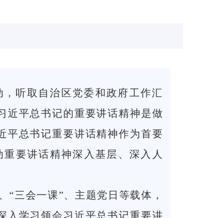
动，听取自治区党委和政府工作汇
习近平总书记的重要讲话精神是做
近平总书记重要讲话精神作为首要
动重要讲话精神深入基层、深入人
“三会一课”、主题党日等载体，
深入学习领会习近平总书记重要讲