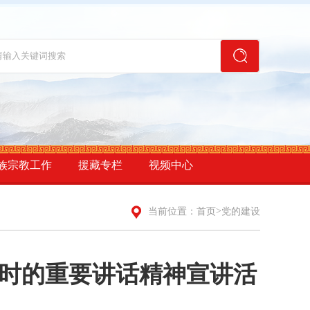
族宗教工作
援藏专栏
视频中心
>
当前位置：
首页
党的建设
时的重要讲话精神宣讲活