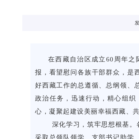
发
在西藏自治区成立60周年
报，看望慰问各族干部群众，是
好西藏工作的总遵循、总纲领、
政治任务，迅速行动，精心组织
心，凝聚起建设美丽幸福西藏、
深化学习，筑牢思想根基。各
采取总领队领学、支部书记助学